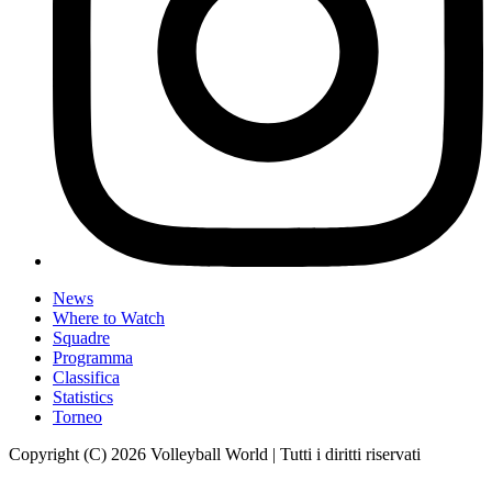
News
Where to Watch
Squadre
Programma
Classifica
Statistics
Torneo
Copyright (C) 2026 Volleyball World | Tutti i diritti riservati