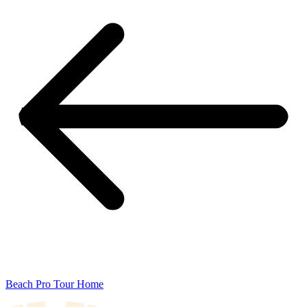
Beach Pro Tour Home