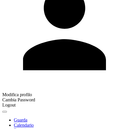
Modifica profilo
Cambia Password
Logout
Guarda
Calendario