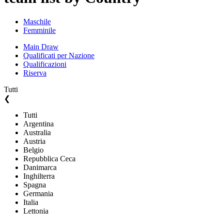
Maschile
Femminile
Main Draw
Qualificati per Nazione
Qualificazioni
Riserva
Tutti
❮
Tutti
Argentina
Australia
Austria
Belgio
Repubblica Ceca
Danimarca
Inghilterra
Spagna
Germania
Italia
Lettonia