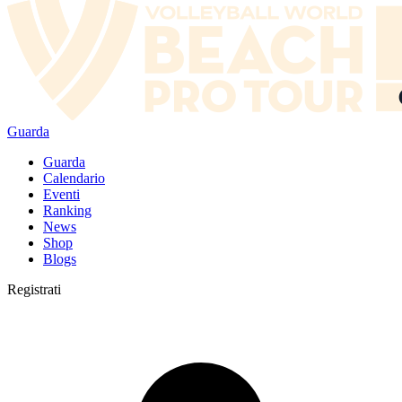
Guarda
Guarda
Calendario
Eventi
Ranking
News
Shop
Blogs
Registrati