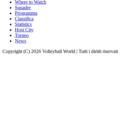
Where to Watch
Squadre
Programma
Classifica
Statistics
Host City
Torneo
News
Copyright (C) 2026 Volleyball World | Tutti i diritti riservati