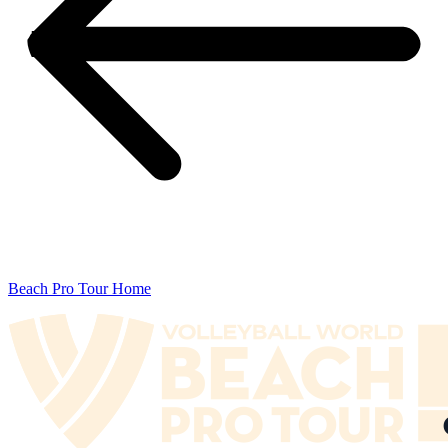
Beach Pro Tour Home