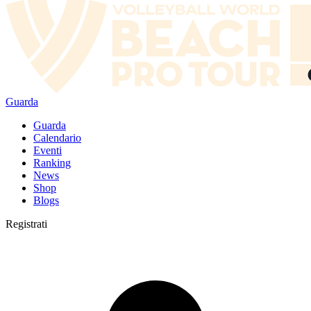
Guarda
Guarda
Calendario
Eventi
Ranking
News
Shop
Blogs
Registrati