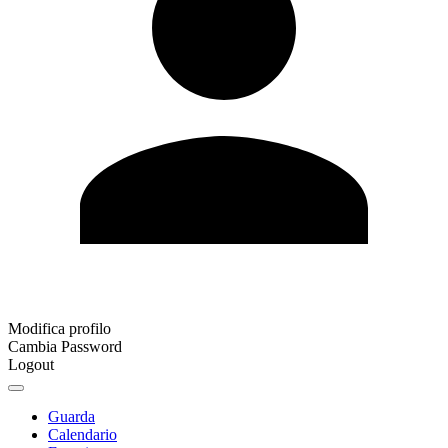
Modifica profilo
Cambia Password
Logout
Guarda
Calendario