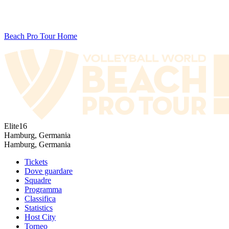
Beach Pro Tour Home
Elite16
Hamburg, Germania
Hamburg, Germania
Tickets
Dove guardare
Squadre
Programma
Classifica
Statistics
Host City
Torneo