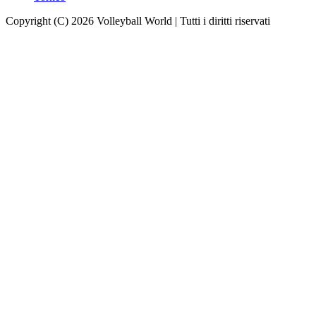
Copyright (C) 2026 Volleyball World | Tutti i diritti riservati