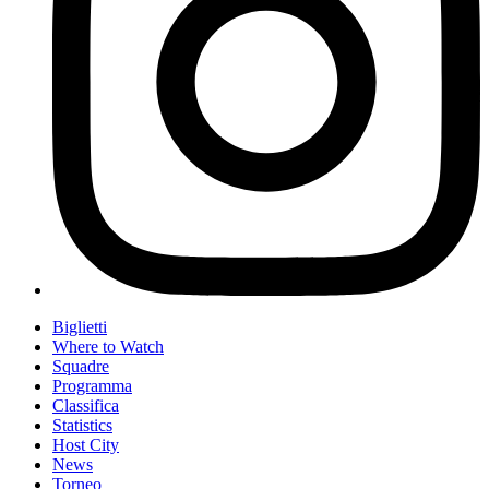
Biglietti
Where to Watch
Squadre
Programma
Classifica
Statistics
Host City
News
Torneo