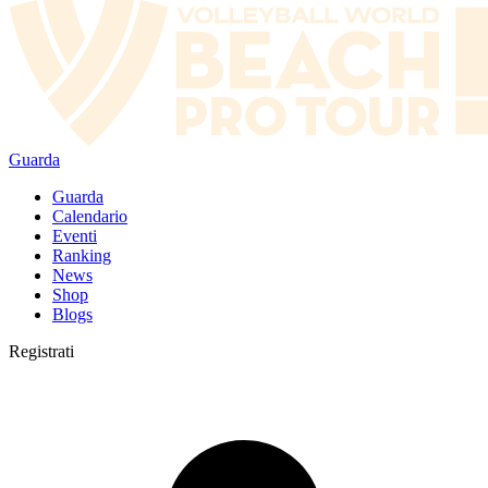
Guarda
Guarda
Calendario
Eventi
Ranking
News
Shop
Blogs
Registrati