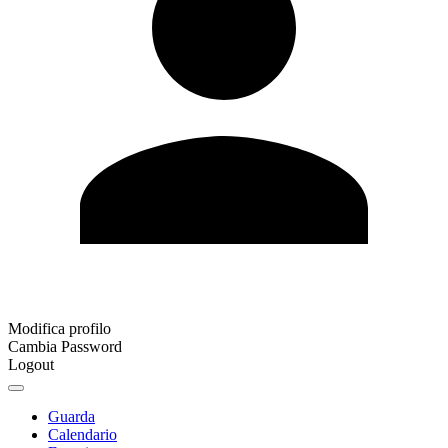
Modifica profilo
Cambia Password
Logout
Guarda
Calendario