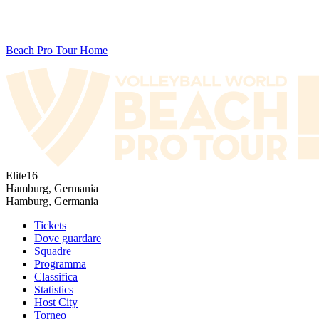
Beach Pro Tour Home
Elite16
Hamburg, Germania
Hamburg, Germania
Tickets
Dove guardare
Squadre
Programma
Classifica
Statistics
Host City
Torneo