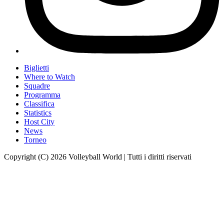
Biglietti
Where to Watch
Squadre
Programma
Classifica
Statistics
Host City
News
Torneo
Copyright (C) 2026 Volleyball World | Tutti i diritti riservati