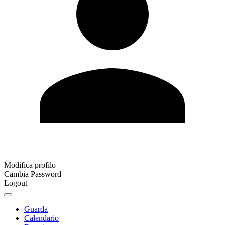
Modifica profilo
Cambia Password
Logout
Guarda
Calendario