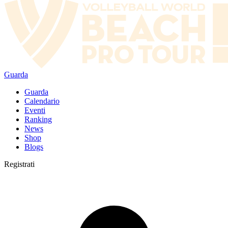
Guarda
Guarda
Calendario
Eventi
Ranking
News
Shop
Blogs
Registrati