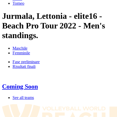
Torneo
Jurmala, Lettonia - elite16 -
Beach Pro Tour 2022 - Men's
standings.
Maschile
Femminile
Fase preliminare
Risultati finali
Coming Soon
See all teams