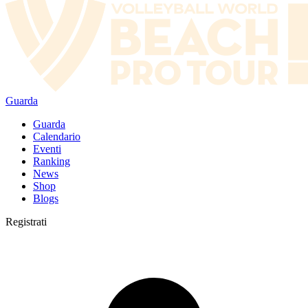
Guarda
Guarda
Calendario
Eventi
Ranking
News
Shop
Blogs
Registrati