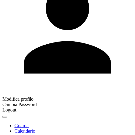
Modifica profilo
Cambia Password
Logout
Guarda
Calendario