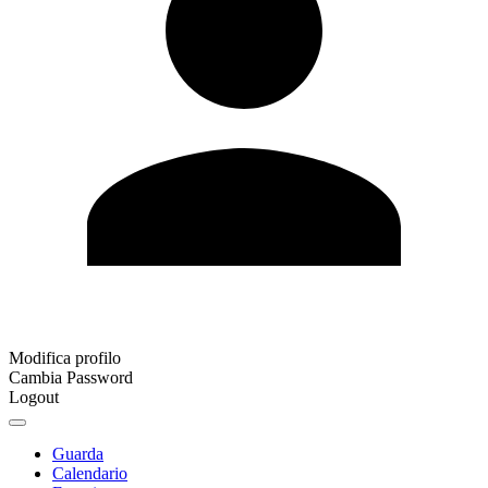
Modifica profilo
Cambia Password
Logout
Guarda
Calendario