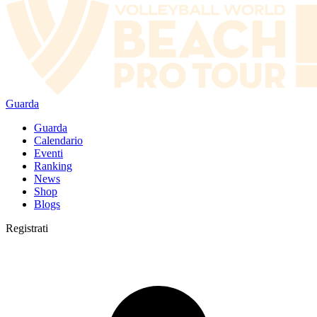
Guarda
Guarda
Calendario
Eventi
Ranking
News
Shop
Blogs
Registrati