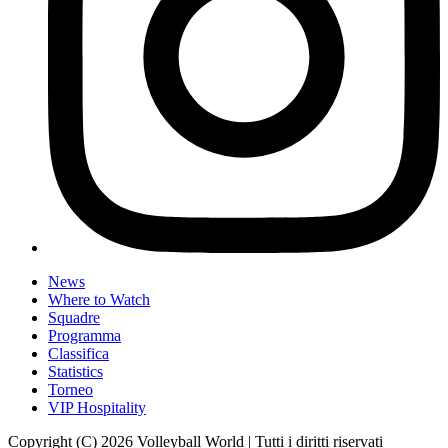
News
Where to Watch
Squadre
Programma
Classifica
Statistics
Torneo
VIP Hospitality
Copyright (C) 2026 Volleyball World | Tutti i diritti riservati