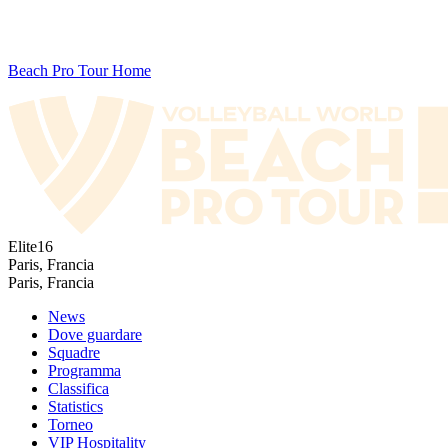
Beach Pro Tour Home
Elite16
Paris, Francia
Paris, Francia
News
Dove guardare
Squadre
Programma
Classifica
Statistics
Torneo
VIP Hospitality