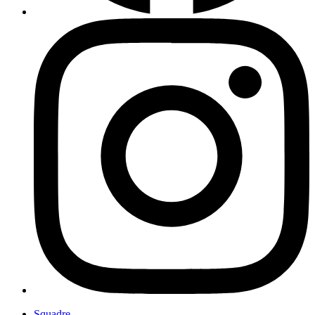
Squadre