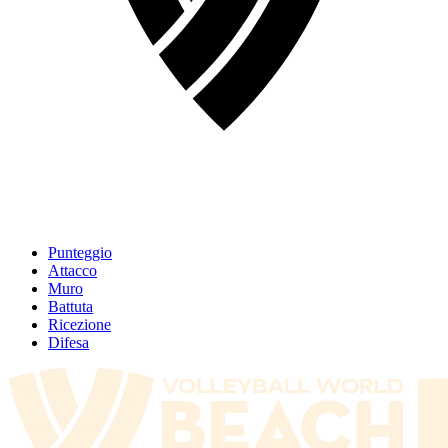
Punteggio
Attacco
Muro
Battuta
Ricezione
Difesa