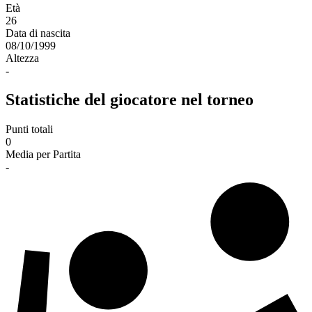
Età
26
Data di nascita
08/10/1999
Altezza
-
Statistiche del giocatore nel torneo
Punti totali
0
Media per Partita
-