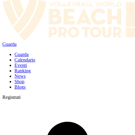
Guarda
Guarda
Calendario
Eventi
Ranking
News
Shop
Blogs
Registrati