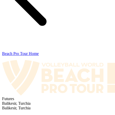
Beach Pro Tour Home
Futures
Balikesir, Turchia
Balikesir, Turchia