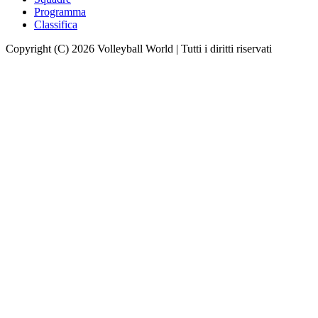
Programma
Classifica
Copyright (C) 2026 Volleyball World | Tutti i diritti riservati