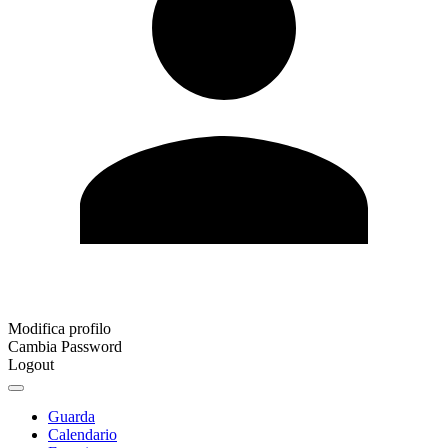
Modifica profilo
Cambia Password
Logout
Guarda
Calendario