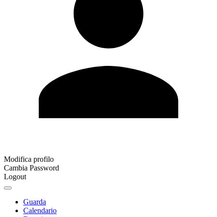
Modifica profilo
Cambia Password
Logout
Guarda
Calendario