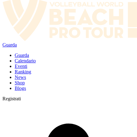
Guarda
Guarda
Calendario
Eventi
Ranking
News
Shop
Blogs
Registrati