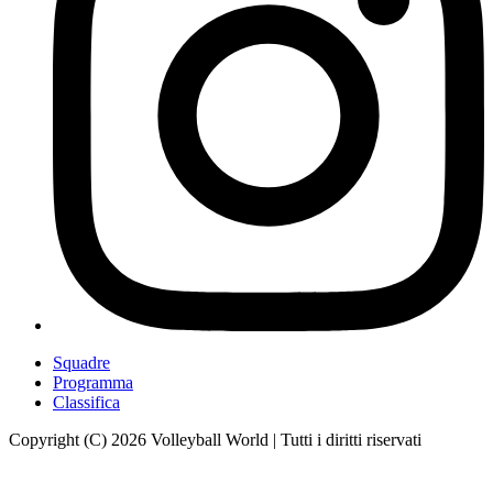
Squadre
Programma
Classifica
Copyright (C) 2026 Volleyball World | Tutti i diritti riservati