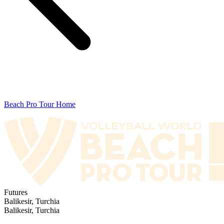
Beach Pro Tour Home
Futures
Balikesir, Turchia
Balikesir, Turchia