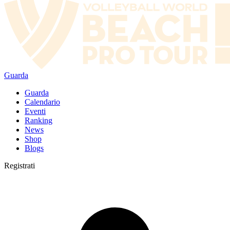
Guarda
Guarda
Calendario
Eventi
Ranking
News
Shop
Blogs
Registrati