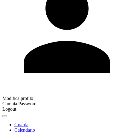
Modifica profilo
Cambia Password
Logout
Guarda
Calendario