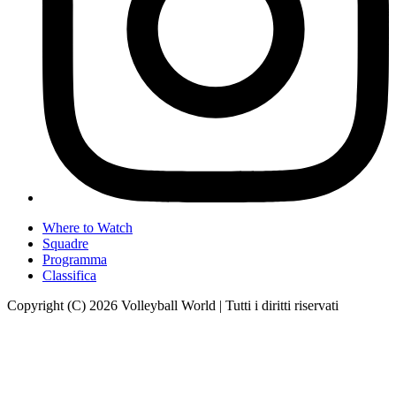
Where to Watch
Squadre
Programma
Classifica
Copyright (C) 2026 Volleyball World | Tutti i diritti riservati