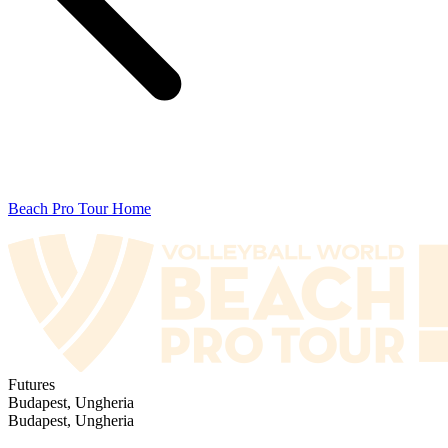
Beach Pro Tour Home
Futures
Budapest, Ungheria
Budapest, Ungheria