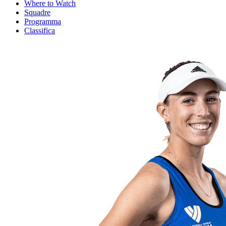
Where to Watch
Squadre
Programma
Classifica