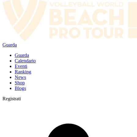
Guarda
Guarda
Calendario
Eventi
Ranking
News
Shop
Blogs
Registrati