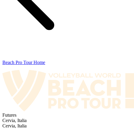
Beach Pro Tour Home
Futures
Cervia, Italia
Cervia, Italia