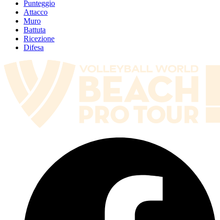
Punteggio
Attacco
Muro
Battuta
Ricezione
Difesa