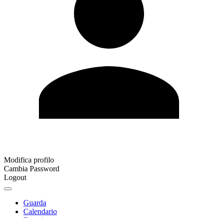
Modifica profilo
Cambia Password
Logout
Guarda
Calendario