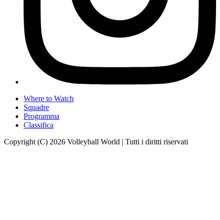
Where to Watch
Squadre
Programma
Classifica
Copyright (C) 2026 Volleyball World | Tutti i diritti riservati