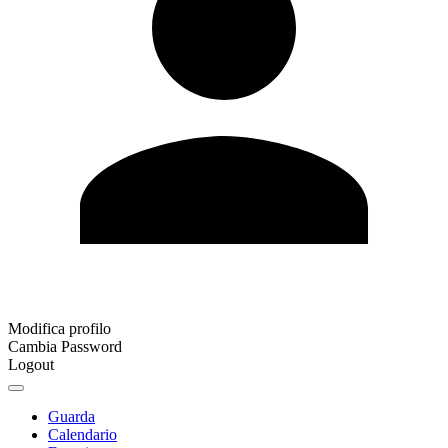
Modifica profilo
Cambia Password
Logout
Guarda
Calendario