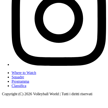
Where to Watch
Squadre
Programma
Classifica
Copyright (C) 2026 Volleyball World | Tutti i diritti riservati