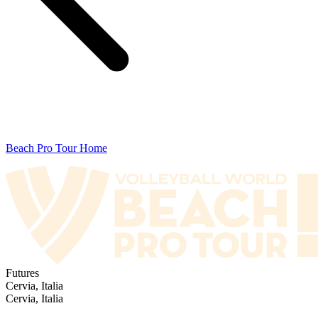
Beach Pro Tour Home
Futures
Cervia, Italia
Cervia, Italia