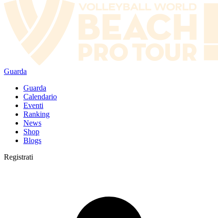
Guarda
Guarda
Calendario
Eventi
Ranking
News
Shop
Blogs
Registrati