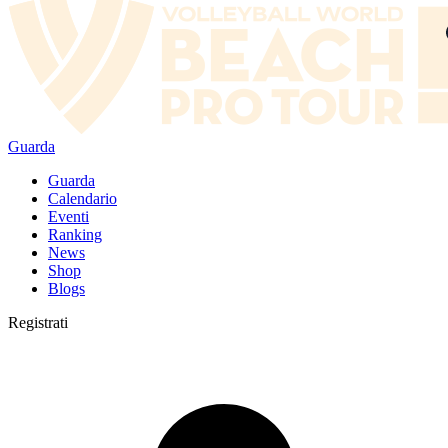
Guarda
Guarda
Calendario
Eventi
Ranking
News
Shop
Blogs
Registrati