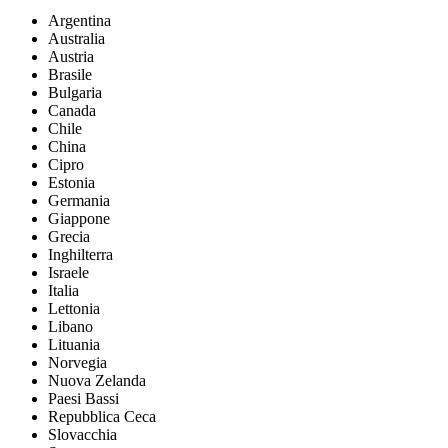
Argentina
Australia
Austria
Brasile
Bulgaria
Canada
Chile
China
Cipro
Estonia
Germania
Giappone
Grecia
Inghilterra
Israele
Italia
Lettonia
Libano
Lituania
Norvegia
Nuova Zelanda
Paesi Bassi
Repubblica Ceca
Slovacchia