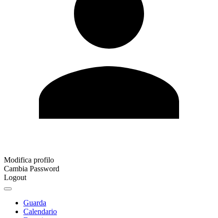
Modifica profilo
Cambia Password
Logout
Guarda
Calendario