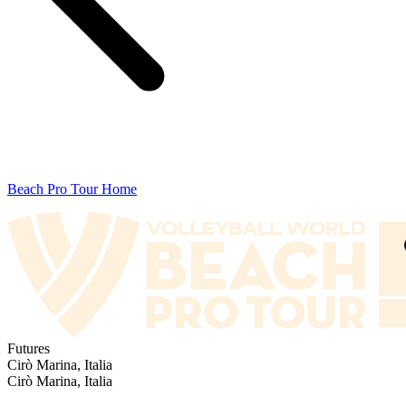
Beach Pro Tour Home
Futures
Cirò Marina, Italia
Cirò Marina, Italia