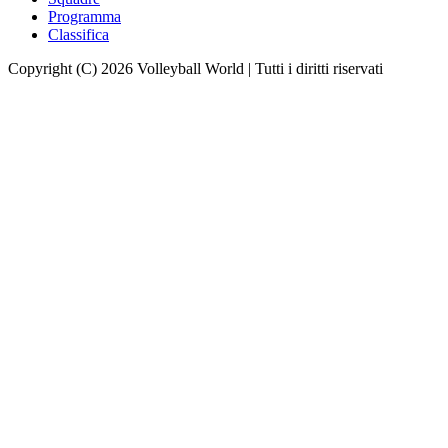
Programma
Classifica
Copyright (C) 2026 Volleyball World | Tutti i diritti riservati