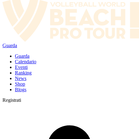
Guarda
Guarda
Calendario
Eventi
Ranking
News
Shop
Blogs
Registrati