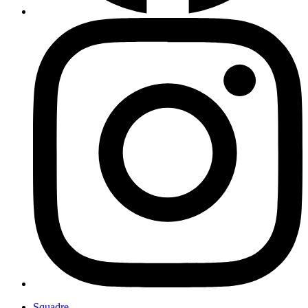
Squadre