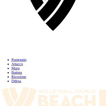
Punteggio
Attacco
Muro
Battuta
Ricezione
Difesa