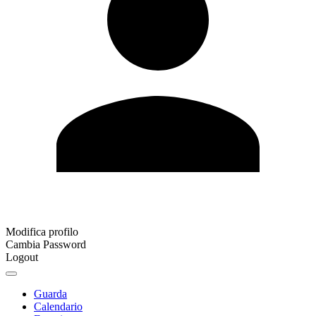
Modifica profilo
Cambia Password
Logout
Guarda
Calendario