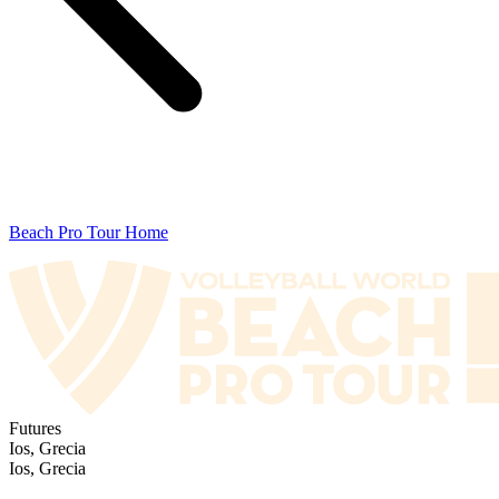
Beach Pro Tour Home
Futures
Ios, Grecia
Ios, Grecia