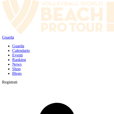
Guarda
Guarda
Calendario
Eventi
Ranking
News
Shop
Blogs
Registrati