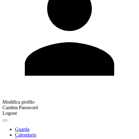
Modifica profilo
Cambia Password
Logout
Guarda
Calendario