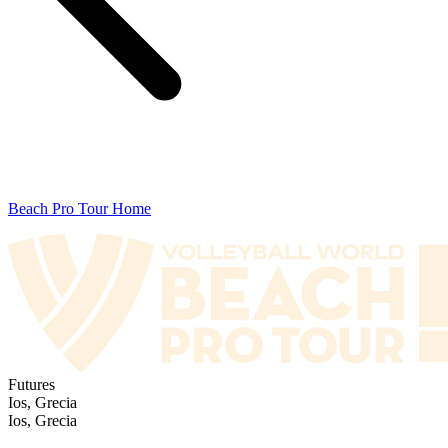
Beach Pro Tour Home
Futures
Ios, Grecia
Ios, Grecia