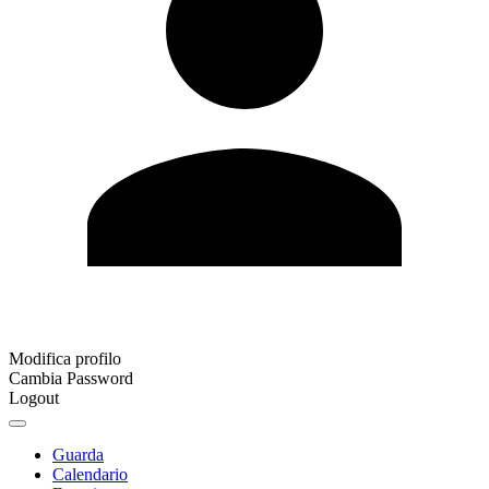
Modifica profilo
Cambia Password
Logout
Guarda
Calendario