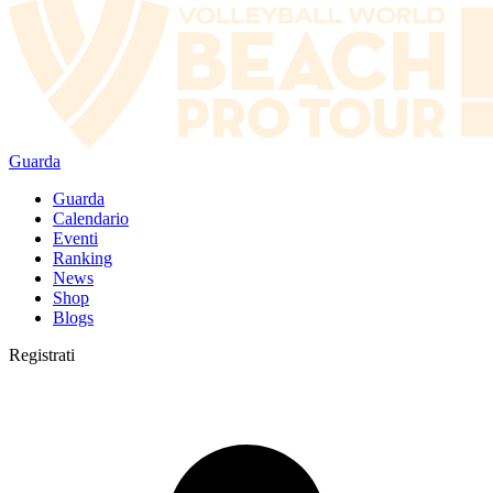
Guarda
Guarda
Calendario
Eventi
Ranking
News
Shop
Blogs
Registrati