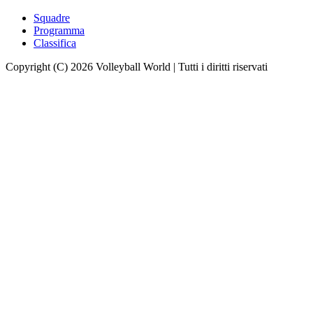
Squadre
Programma
Classifica
Copyright (C) 2026 Volleyball World | Tutti i diritti riservati