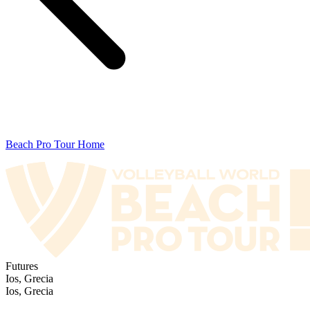
Beach Pro Tour Home
Futures
Ios, Grecia
Ios, Grecia