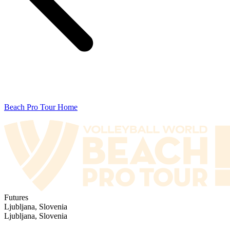
Beach Pro Tour Home
Futures
Ljubljana, Slovenia
Ljubljana, Slovenia