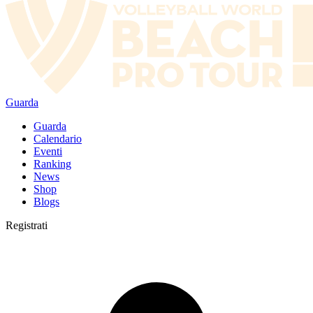
Guarda
Guarda
Calendario
Eventi
Ranking
News
Shop
Blogs
Registrati