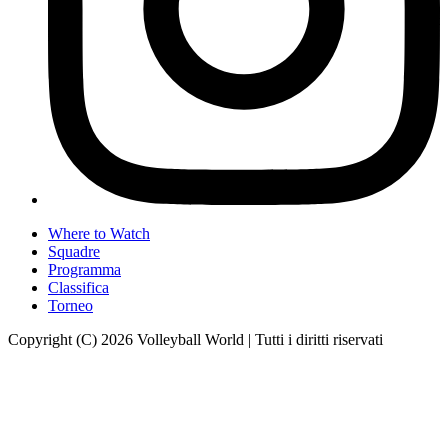
Where to Watch
Squadre
Programma
Classifica
Torneo
Copyright (C) 2026 Volleyball World | Tutti i diritti riservati