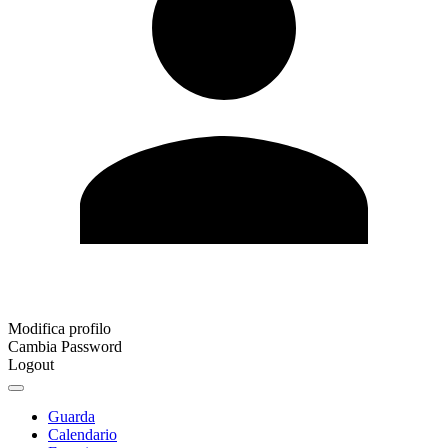
Modifica profilo
Cambia Password
Logout
Guarda
Calendario