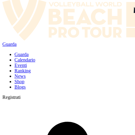
Guarda
Guarda
Calendario
Eventi
Ranking
News
Shop
Blogs
Registrati