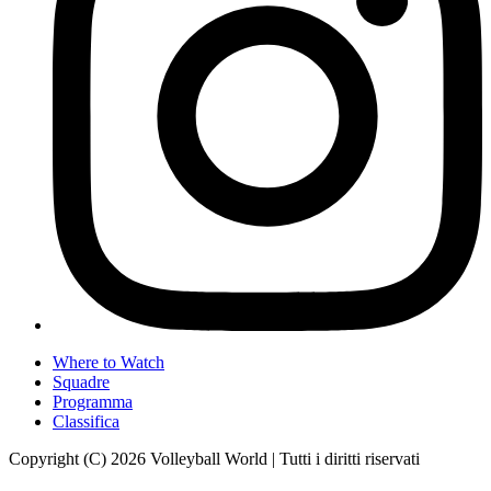
Where to Watch
Squadre
Programma
Classifica
Copyright (C) 2026 Volleyball World | Tutti i diritti riservati