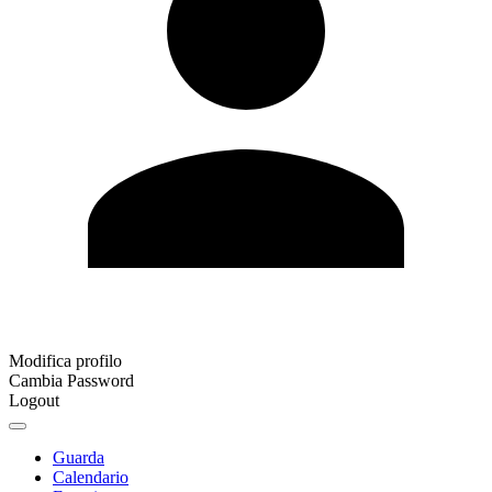
Modifica profilo
Cambia Password
Logout
Guarda
Calendario