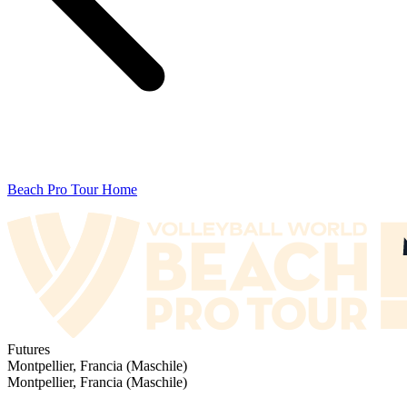
Beach Pro Tour Home
Futures
Montpellier, Francia (Maschile)
Montpellier, Francia (Maschile)