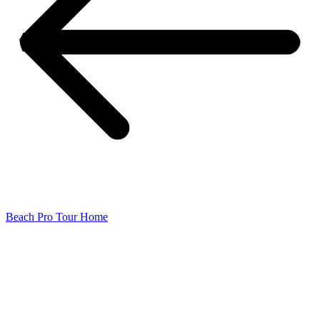
Beach Pro Tour Home