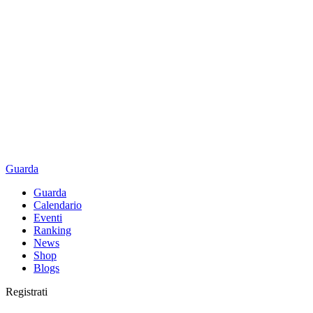
Guarda
Guarda
Calendario
Eventi
Ranking
News
Shop
Blogs
Registrati