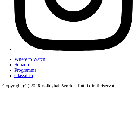
Where to Watch
Squadre
Programma
Classifica
Copyright (C) 2026 Volleyball World | Tutti i diritti riservati