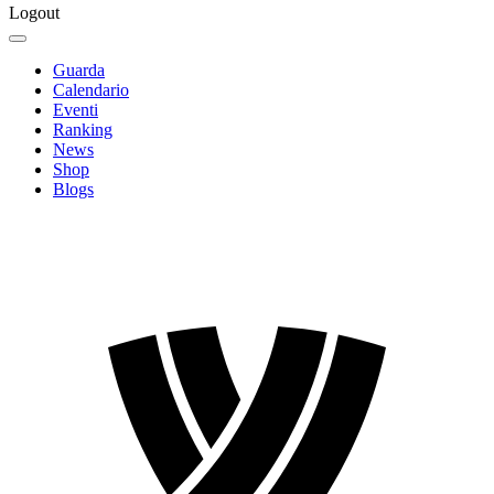
Logout
Guarda
Calendario
Eventi
Ranking
News
Shop
Blogs