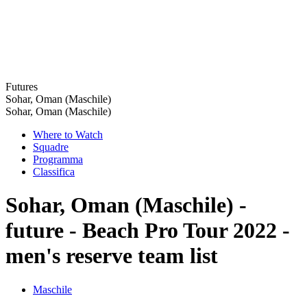
Futures
Sohar, Oman (Maschile)
Sohar, Oman (Maschile)
Where to Watch
Squadre
Programma
Classifica
Sohar, Oman (Maschile) -
future - Beach Pro Tour 2022 -
men's reserve team list
Maschile