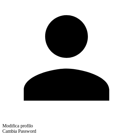
Modifica profilo
Cambia Password