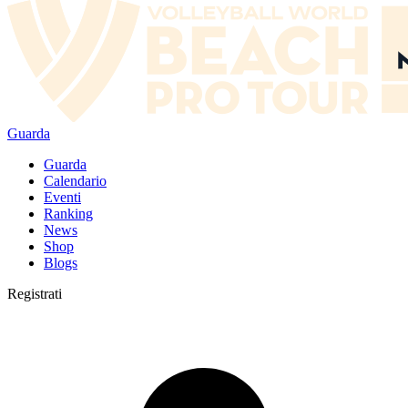
Guarda
Guarda
Calendario
Eventi
Ranking
News
Shop
Blogs
Registrati