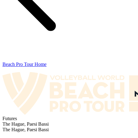
Beach Pro Tour Home
Futures
The Hague, Paesi Bassi
The Hague, Paesi Bassi