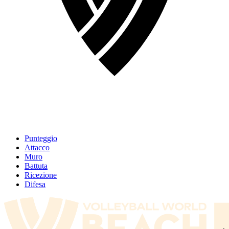
Punteggio
Attacco
Muro
Battuta
Ricezione
Difesa