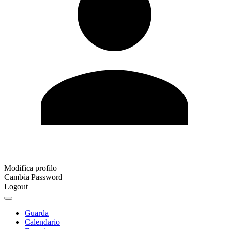
Modifica profilo
Cambia Password
Logout
Guarda
Calendario