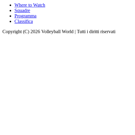
Where to Watch
Squadre
Programma
Classifica
Copyright (C) 2026 Volleyball World | Tutti i diritti riservati