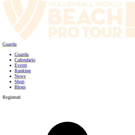
Guarda
Guarda
Calendario
Eventi
Ranking
News
Shop
Blogs
Registrati