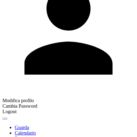
Modifica profilo
Cambia Password
Logout
Guarda
Calendario