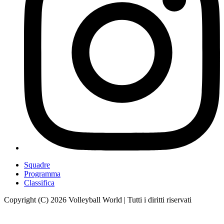
Squadre
Programma
Classifica
Copyright (C) 2026 Volleyball World | Tutti i diritti riservati