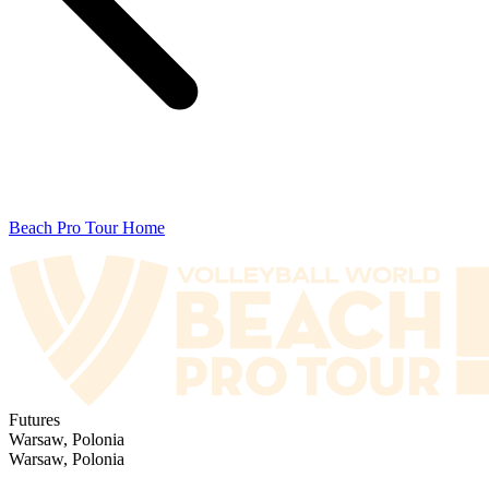
Beach Pro Tour Home
Futures
Warsaw, Polonia
Warsaw, Polonia