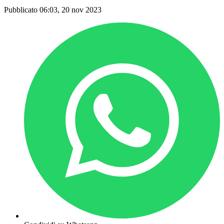
Pubblicato 06:03, 20 nov 2023