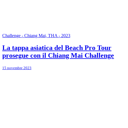
Challenge - Chiang Mai, THA - 2023
La tappa asiatica del Beach Pro Tour
prosegue con il Chiang Mai Challenge
15 novembre 2023