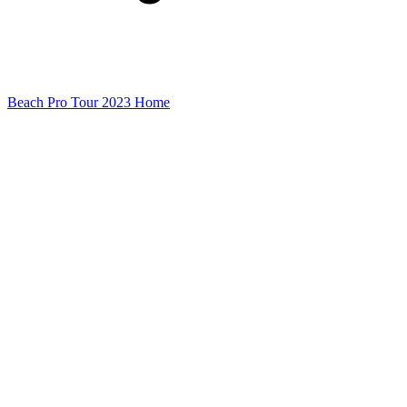
Beach Pro Tour 2023 Home