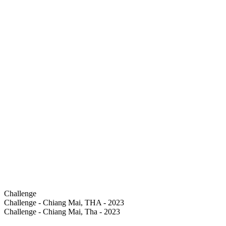
Challenge
Challenge - Chiang Mai, THA - 2023
Challenge - Chiang Mai, Tha - 2023