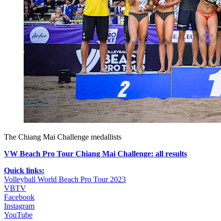
The Chiang Mai Challenge medallists
VW Beach Pro Tour Chiang Mai Challenge: all results
Quick links:
Volleyball World Beach Pro Tour 2023
VBTV
Facebook
Instagram
YouTube