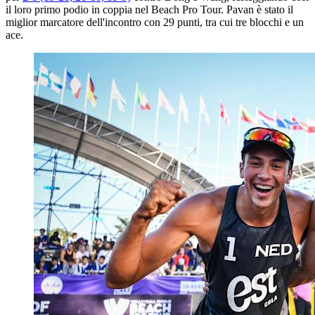
il loro primo podio in coppia nel Beach Pro Tour. Pavan è stato il
miglior marcatore dell'incontro con 29 punti, tra cui tre blocchi e un
ace.