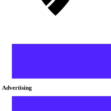
Advertising