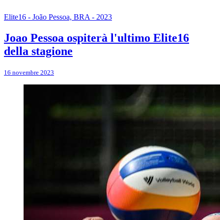
Elite16 - João Pessoa, BRA - 2023
Joao Pessoa ospiterà l'ultimo Elite16
della stagione
16 novembre 2023