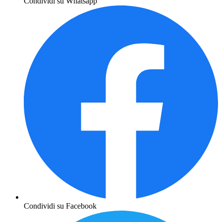
Condividi su Whatsapp
Condividi su Facebook