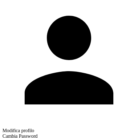
Modifica profilo
Cambia Password