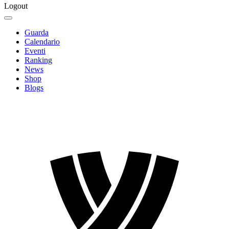
Logout
Guarda
Calendario
Eventi
Ranking
News
Shop
Blogs