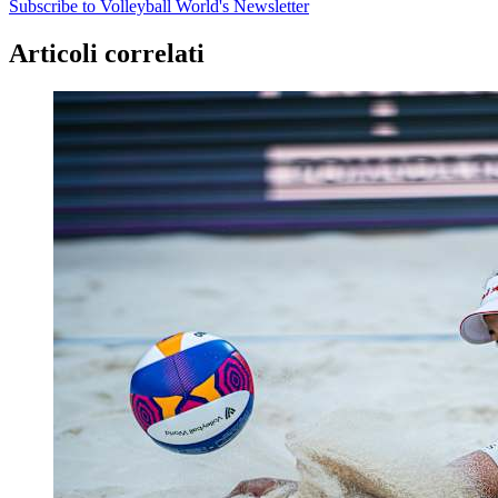
Subscribe to Volleyball World's Newsletter
Articoli correlati