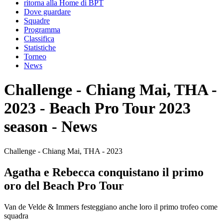
ritorna alla Home di BPT
Dove guardare
Squadre
Programma
Classifica
Statistiche
Torneo
News
Challenge - Chiang Mai, THA -
2023 - Beach Pro Tour 2023
season - News
Challenge - Chiang Mai, THA - 2023
Agatha e Rebecca conquistano il primo
oro del Beach Pro Tour
Van de Velde & Immers festeggiano anche loro il primo trofeo come
squadra