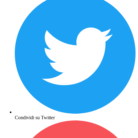
Condividi su Twitter