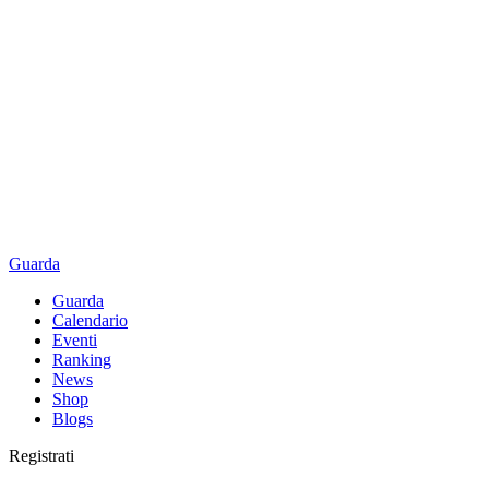
Guarda
Guarda
Calendario
Eventi
Ranking
News
Shop
Blogs
Registrati