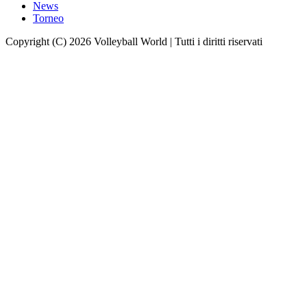
News
Torneo
Copyright (C) 2026 Volleyball World | Tutti i diritti riservati