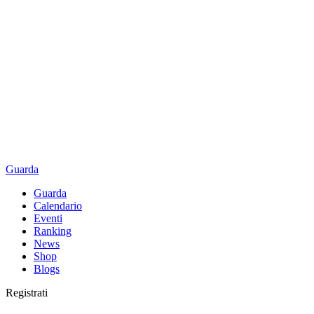
Guarda
Guarda
Calendario
Eventi
Ranking
News
Shop
Blogs
Registrati