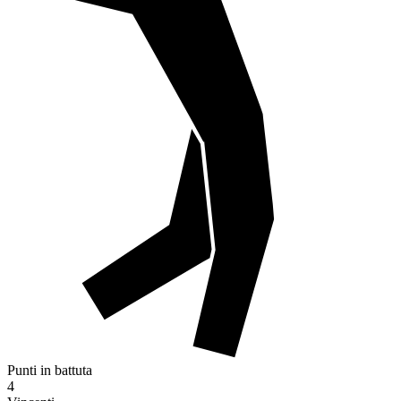
Punti in battuta
4