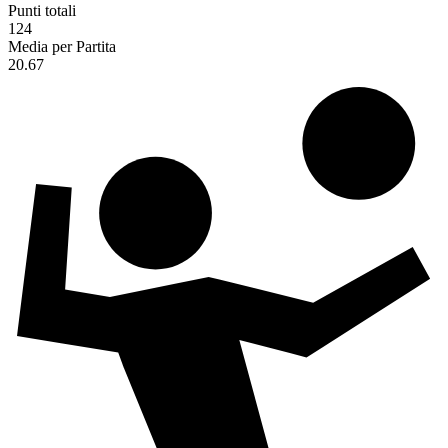
Punti totali
124
Media per Partita
20.67