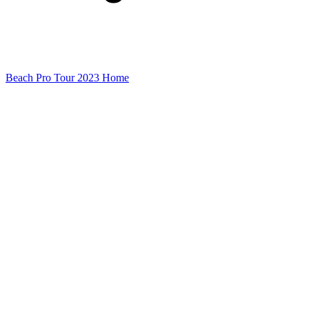
Beach Pro Tour 2023 Home