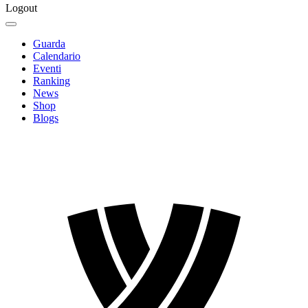
Logout
Guarda
Calendario
Eventi
Ranking
News
Shop
Blogs