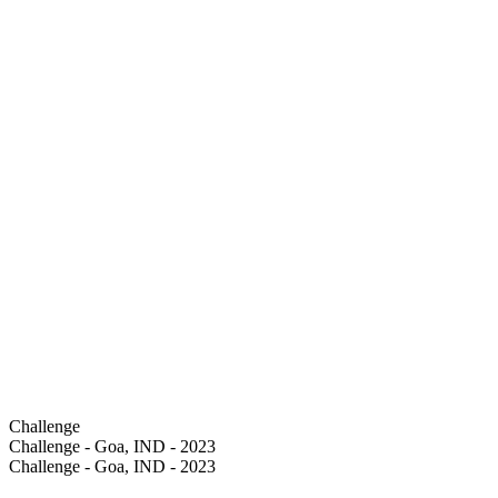
Challenge
Challenge - Goa, IND - 2023
Challenge - Goa, IND - 2023