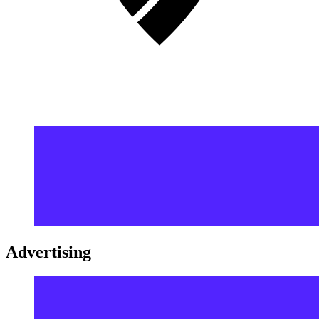
Advertising