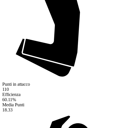
Punti in attacco
110
Efficienza
60.11
%
Media Punti
18.33