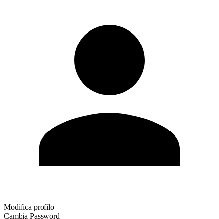
Modifica profilo
Cambia Password