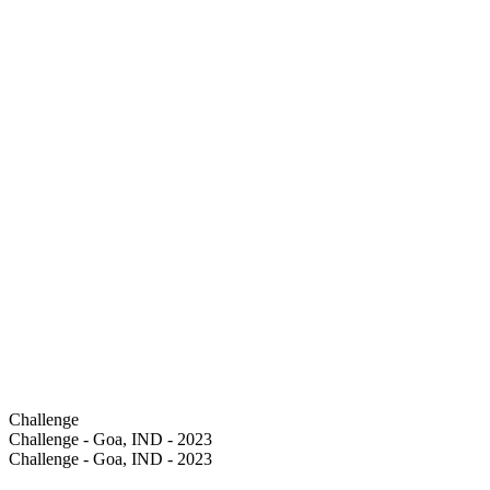
Challenge
Challenge - Goa, IND - 2023
Challenge - Goa, IND - 2023