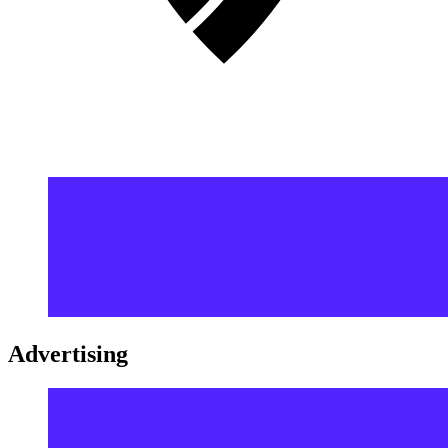
Advertising