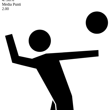
Media Punti
2.00