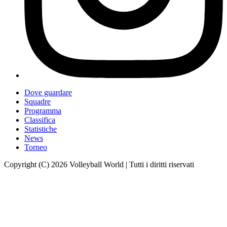
Dove guardare
Squadre
Programma
Classifica
Statistiche
News
Torneo
Copyright (C) 2026 Volleyball World | Tutti i diritti riservati