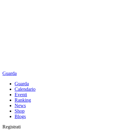
Guarda
Guarda
Calendario
Eventi
Ranking
News
Shop
Blogs
Registrati