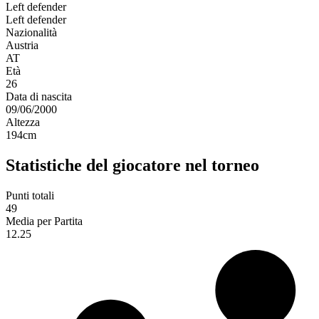
Left defender
Left defender
Nazionalità
Austria
AT
Età
26
Data di nascita
09/06/2000
Altezza
194
cm
Statistiche del giocatore nel torneo
Punti totali
49
Media per Partita
12.25