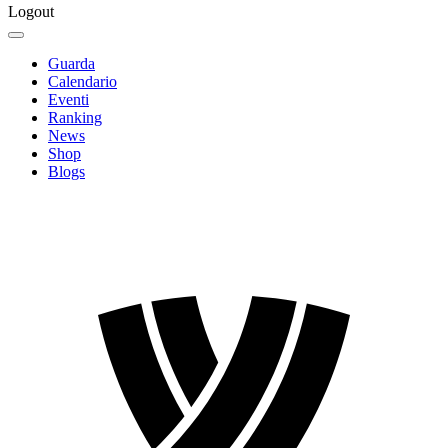
Logout
Guarda
Calendario
Eventi
Ranking
News
Shop
Blogs