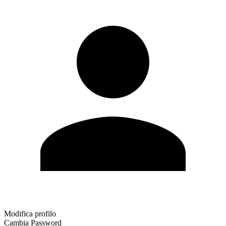
Modifica profilo
Cambia Password