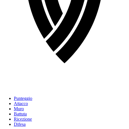
Punteggio
Attacco
Muro
Battuta
Ricezione
Difesa