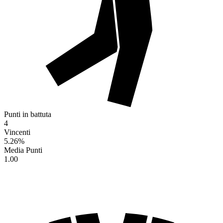
Punti in battuta
4
Vincenti
5.26
%
Media Punti
1.00