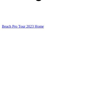
Beach Pro Tour 2023 Home