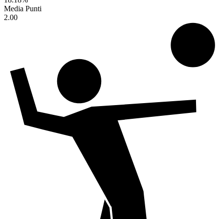
Media Punti
2.00