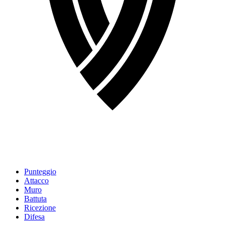
Punteggio
Attacco
Muro
Battuta
Ricezione
Difesa