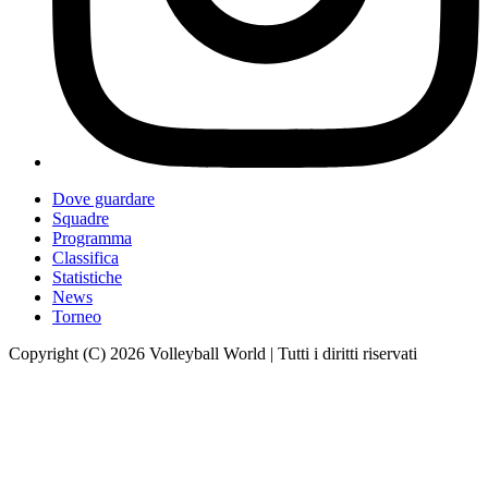
Dove guardare
Squadre
Programma
Classifica
Statistiche
News
Torneo
Copyright (C) 2026 Volleyball World | Tutti i diritti riservati