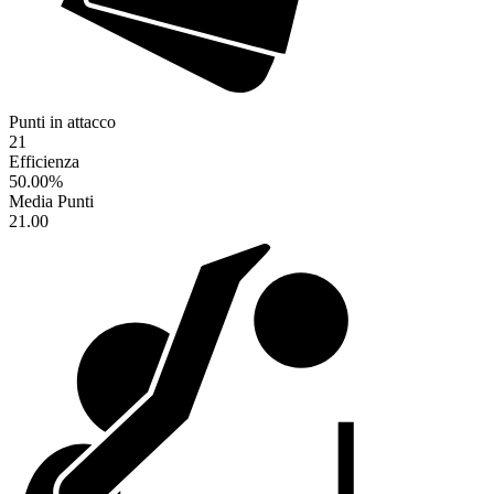
Punti in attacco
21
Efficienza
50.00
%
Media Punti
21.00