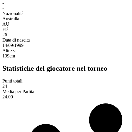
-
-
Nazionalità
Australia
AU
Età
26
Data di nascita
14/09/1999
Altezza
199
cm
Statistiche del giocatore nel torneo
Punti totali
24
Media per Partita
24.00