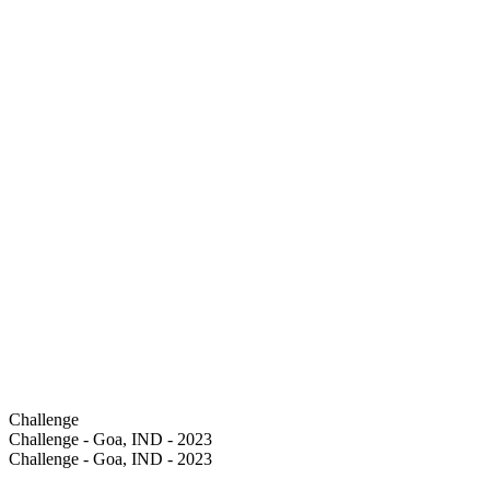
Challenge
Challenge - Goa, IND - 2023
Challenge - Goa, IND - 2023