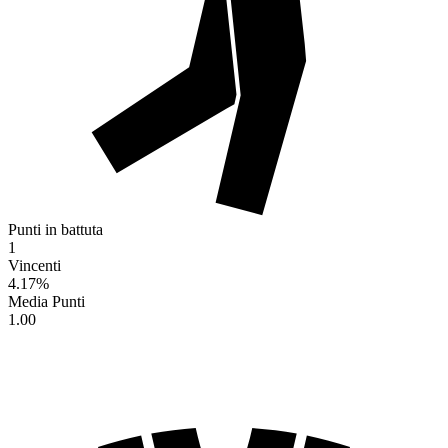
Punti in battuta
1
Vincenti
4.17
%
Media Punti
1.00