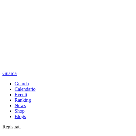
Guarda
Guarda
Calendario
Eventi
Ranking
News
Shop
Blogs
Registrati