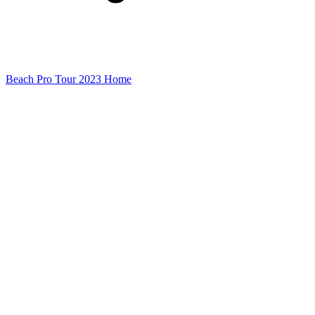
Beach Pro Tour 2023 Home