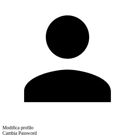
Modifica profilo
Cambia Password