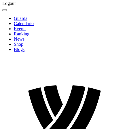
Logout
Guarda
Calendario
Eventi
Ranking
News
Shop
Blogs