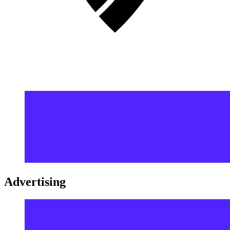
Advertising