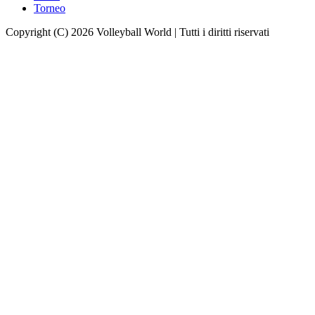
Torneo
Copyright (C) 2026 Volleyball World | Tutti i diritti riservati