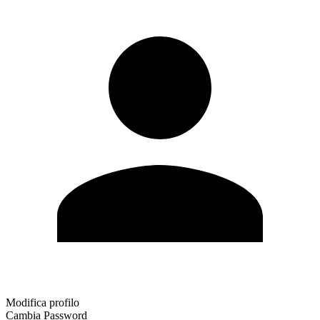
Modifica profilo
Cambia Password