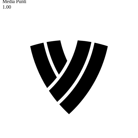
Media Punti
1.00