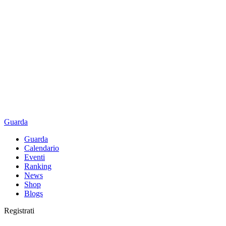
Guarda
Guarda
Calendario
Eventi
Ranking
News
Shop
Blogs
Registrati