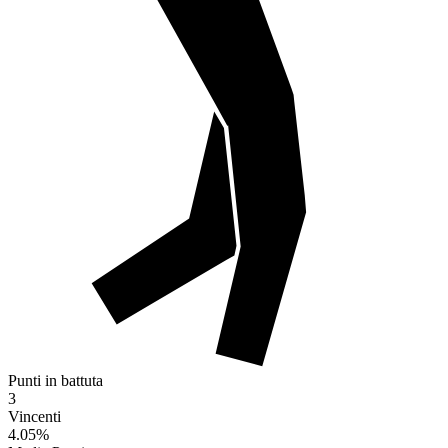
Punti in battuta
3
Vincenti
4.05
%