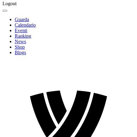
Logout
Guarda
Calendario
Eventi
Ranking
News
Shop
Blogs