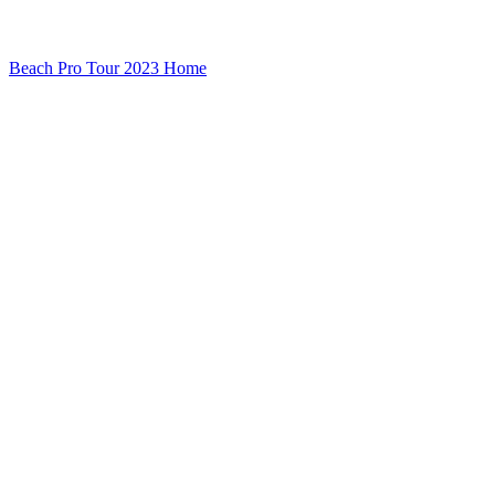
Beach Pro Tour 2023 Home