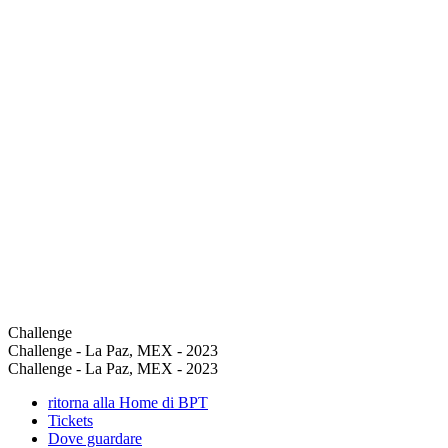
Challenge
Challenge - La Paz, MEX - 2023
Challenge - La Paz, MEX - 2023
ritorna alla Home di BPT
Tickets
Dove guardare