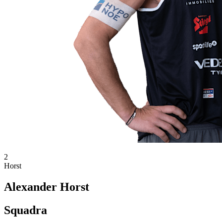
2
Horst
Alexander Horst
Squadra