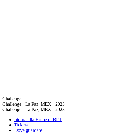
Challenge
Challenge - La Paz, MEX - 2023
Challenge - La Paz, MEX - 2023
ritorna alla Home di BPT
Tickets
Dove guardare