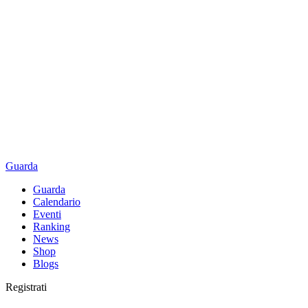
Guarda
Guarda
Calendario
Eventi
Ranking
News
Shop
Blogs
Registrati