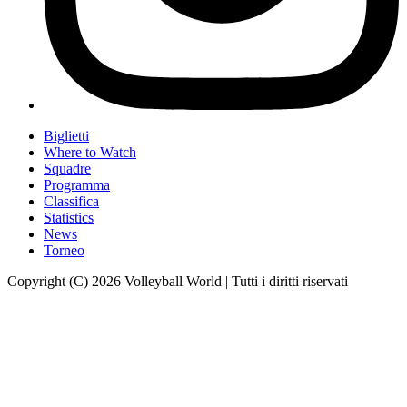
Biglietti
Where to Watch
Squadre
Programma
Classifica
Statistics
News
Torneo
Copyright (C) 2026 Volleyball World | Tutti i diritti riservati