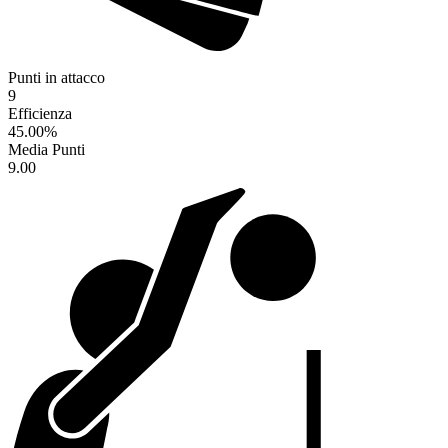
Punti in attacco
9
Efficienza
45.00
%
Media Punti
9.00