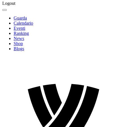
Logout
Guarda
Calendario
Eventi
Ranking
News
Shop
Blogs