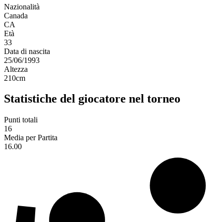
Nazionalità
Canada
CA
Età
33
Data di nascita
25/06/1993
Altezza
210
cm
Statistiche del giocatore nel torneo
Punti totali
16
Media per Partita
16.00