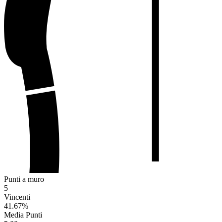
Punti a muro
5
Vincenti
41.67
%
Media Punti