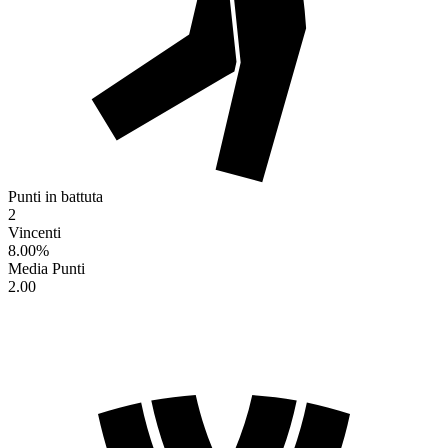
Punti in battuta
2
Vincenti
8.00
%
Media Punti
2.00