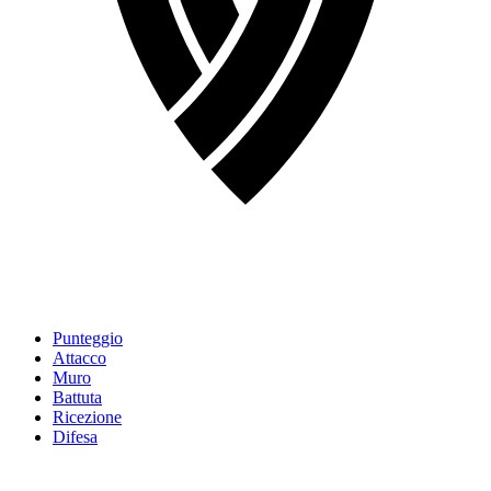
Punteggio
Attacco
Muro
Battuta
Ricezione
Difesa