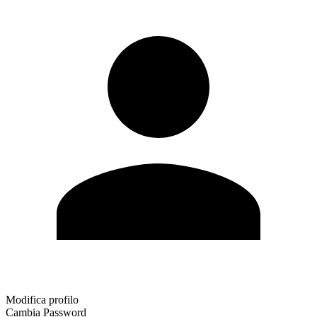
Modifica profilo
Cambia Password