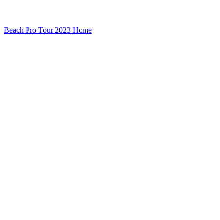
Beach Pro Tour 2023 Home