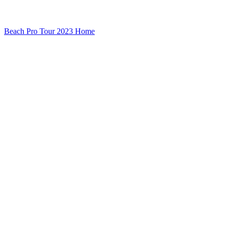
Beach Pro Tour 2023 Home