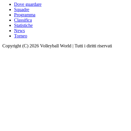
Dove guardare
Squadre
Programma
Classifica
Statistiche
News
Torneo
Copyright (C) 2026 Volleyball World | Tutti i diritti riservati