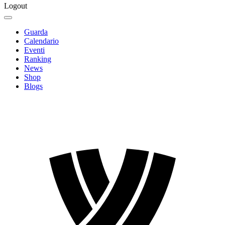
Logout
Guarda
Calendario
Eventi
Ranking
News
Shop
Blogs