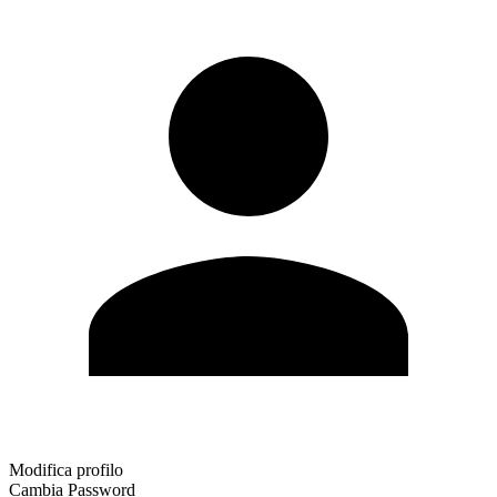
Modifica profilo
Cambia Password