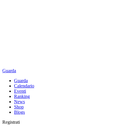
Guarda
Guarda
Calendario
Eventi
Ranking
News
Shop
Blogs
Registrati