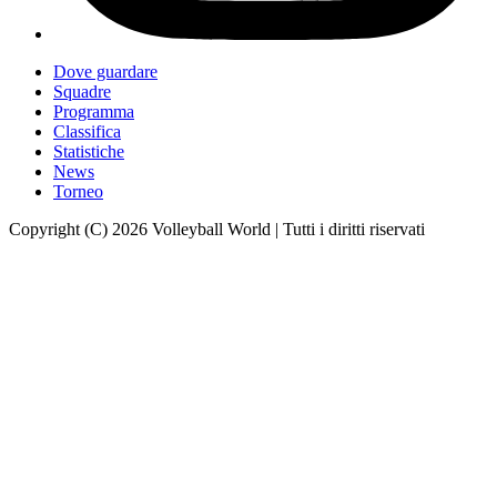
Dove guardare
Squadre
Programma
Classifica
Statistiche
News
Torneo
Copyright (C) 2026 Volleyball World | Tutti i diritti riservati