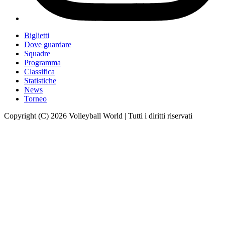
Biglietti
Dove guardare
Squadre
Programma
Classifica
Statistiche
News
Torneo
Copyright (C) 2026 Volleyball World | Tutti i diritti riservati