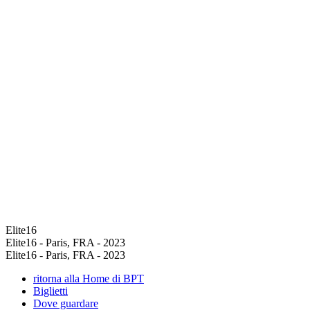
Elite16
Elite16 - Paris, FRA - 2023
Elite16 - Paris, FRA - 2023
ritorna alla Home di BPT
Biglietti
Dove guardare