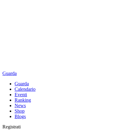
Guarda
Guarda
Calendario
Eventi
Ranking
News
Shop
Blogs
Registrati