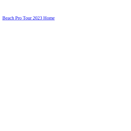
Beach Pro Tour 2023 Home