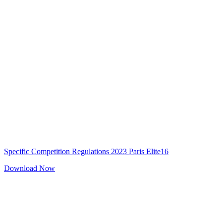
Specific Competition Regulations 2023 Paris Elite16
Download Now