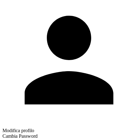
Modifica profilo
Cambia Password