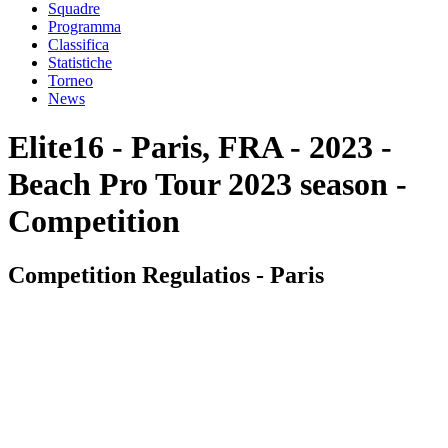
Squadre
Programma
Classifica
Statistiche
Torneo
News
Elite16 - Paris, FRA - 2023 -
Beach Pro Tour 2023 season -
Competition
Competition Regulatios - Paris