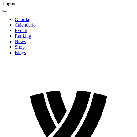
Logout
Guarda
Calendario
Eventi
Ranking
News
Shop
Blogs