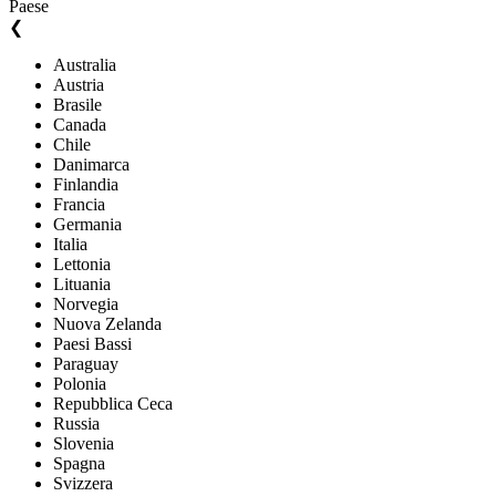
Paese
❮
Australia
Austria
Brasile
Canada
Chile
Danimarca
Finlandia
Francia
Germania
Italia
Lettonia
Lituania
Norvegia
Nuova Zelanda
Paesi Bassi
Paraguay
Polonia
Repubblica Ceca
Russia
Slovenia
Spagna
Svizzera