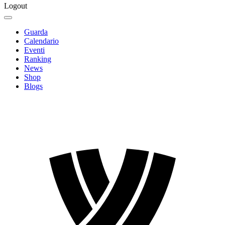
Logout
Guarda
Calendario
Eventi
Ranking
News
Shop
Blogs