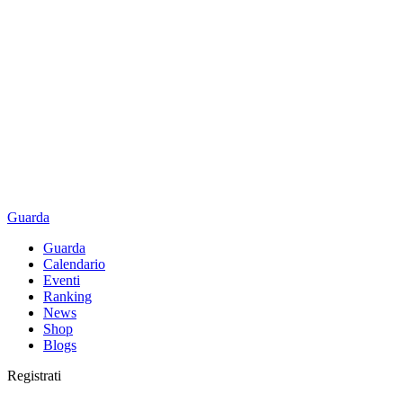
Guarda
Guarda
Calendario
Eventi
Ranking
News
Shop
Blogs
Registrati