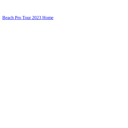
Beach Pro Tour 2023 Home