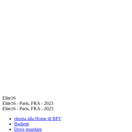
Elite16
Elite16 - Paris, FRA - 2023
Elite16 - Paris, FRA - 2023
ritorna alla Home di BPT
Biglietti
Dove guardare