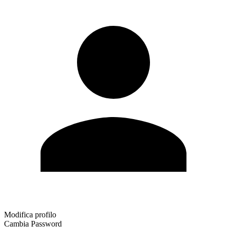
Modifica profilo
Cambia Password