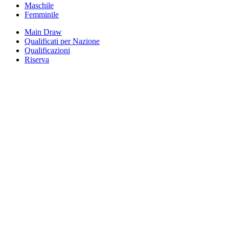
Maschile
Femminile
Main Draw
Qualificati per Nazione
Qualificazioni
Riserva