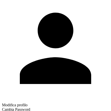
Modifica profilo
Cambia Password