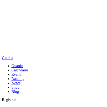
Guarda
Guarda
Calendario
Eventi
Ranking
News
Shop
Blogs
Registrati