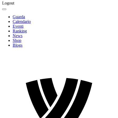
Logout
Guarda
Calendario
Eventi
Ranking
News
Shop
Blogs