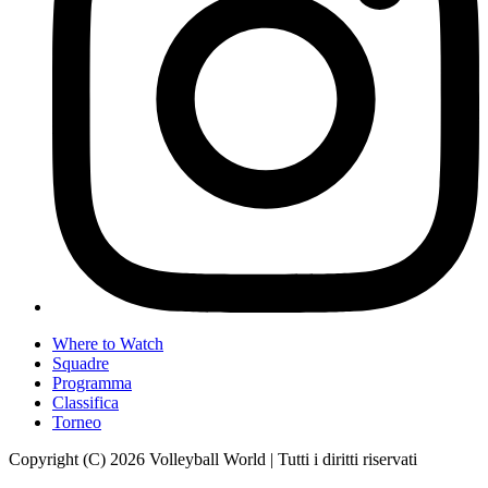
Where to Watch
Squadre
Programma
Classifica
Torneo
Copyright (C) 2026 Volleyball World | Tutti i diritti riservati