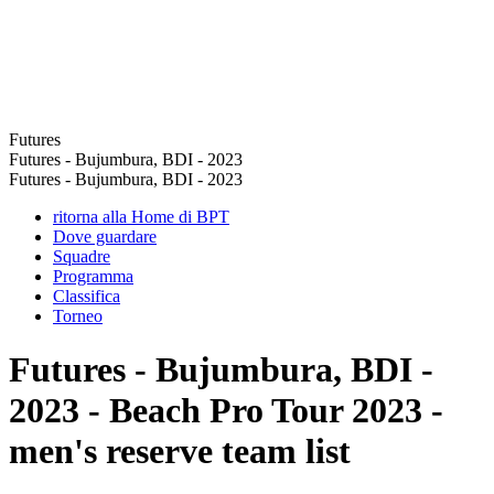
Futures
Futures - Bujumbura, BDI - 2023
Futures - Bujumbura, BDI - 2023
ritorna alla Home di BPT
Dove guardare
Squadre
Programma
Classifica
Torneo
Futures - Bujumbura, BDI -
2023 - Beach Pro Tour 2023 -
men's reserve team list