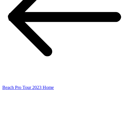
Beach Pro Tour 2023 Home