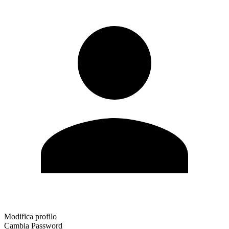
Modifica profilo
Cambia Password