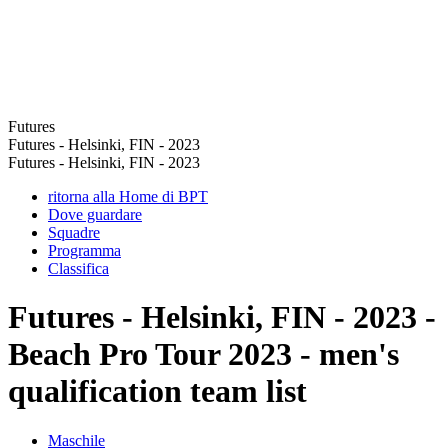
Futures
Futures - Helsinki, FIN - 2023
Futures - Helsinki, FIN - 2023
ritorna alla Home di BPT
Dove guardare
Squadre
Programma
Classifica
Futures - Helsinki, FIN - 2023 -
Beach Pro Tour 2023 - men's
qualification team list
Maschile