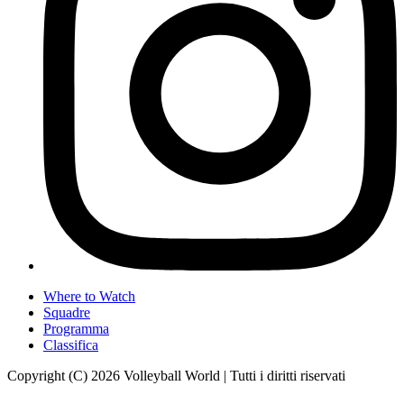
Where to Watch
Squadre
Programma
Classifica
Copyright (C) 2026 Volleyball World | Tutti i diritti riservati