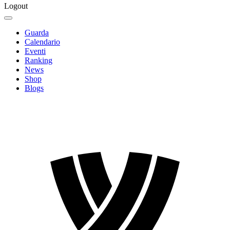
Logout
Guarda
Calendario
Eventi
Ranking
News
Shop
Blogs