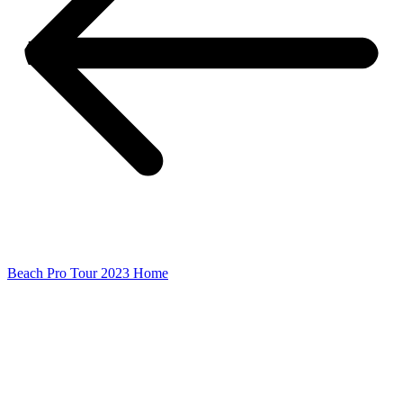
Beach Pro Tour 2023 Home