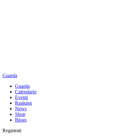
Guarda
Guarda
Calendario
Eventi
Ranking
News
Shop
Blogs
Registrati