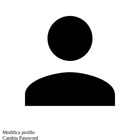
Modifica profilo
Cambia Password