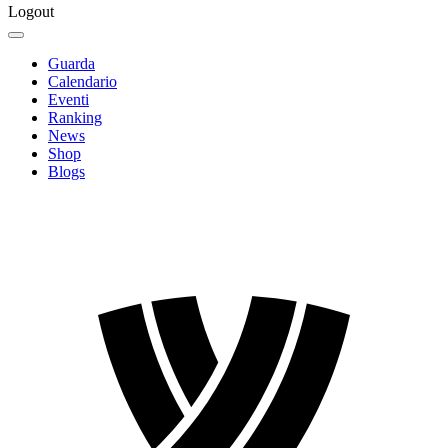
Logout
Guarda
Calendario
Eventi
Ranking
News
Shop
Blogs