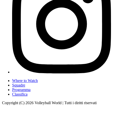
Where to Watch
Squadre
Programma
Classifica
Copyright (C) 2026 Volleyball World | Tutti i diritti riservati