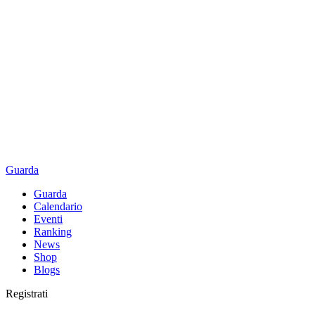
Guarda
Guarda
Calendario
Eventi
Ranking
News
Shop
Blogs
Registrati