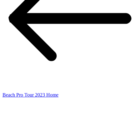
Beach Pro Tour 2023 Home