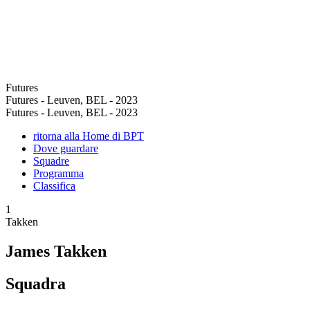
Futures
Futures - Leuven, BEL - 2023
Futures - Leuven, BEL - 2023
ritorna alla Home di BPT
Dove guardare
Squadre
Programma
Classifica
1
Takken
James Takken
Squadra