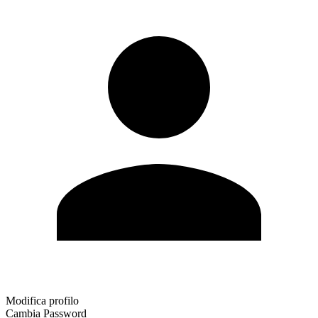
Modifica profilo
Cambia Password