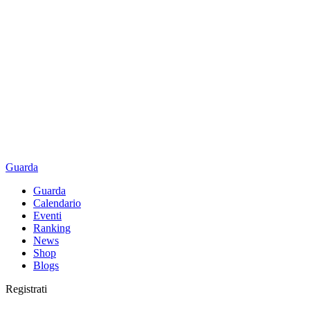
Guarda
Guarda
Calendario
Eventi
Ranking
News
Shop
Blogs
Registrati