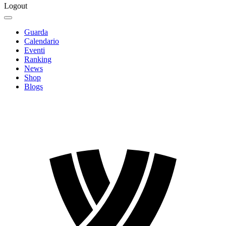
Logout
Guarda
Calendario
Eventi
Ranking
News
Shop
Blogs