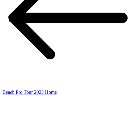
Beach Pro Tour 2023 Home