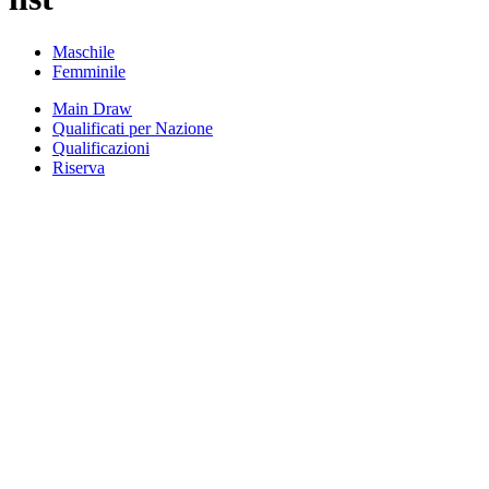
Maschile
Femminile
Main Draw
Qualificati per Nazione
Qualificazioni
Riserva