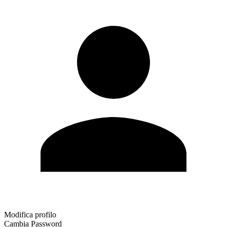
Modifica profilo
Cambia Password