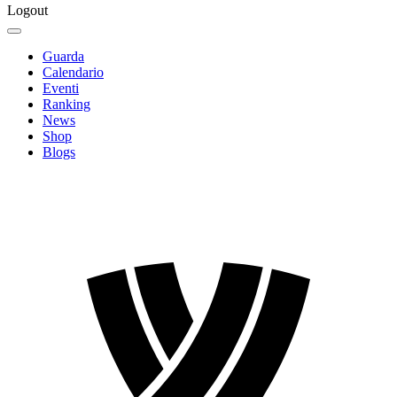
Logout
Guarda
Calendario
Eventi
Ranking
News
Shop
Blogs