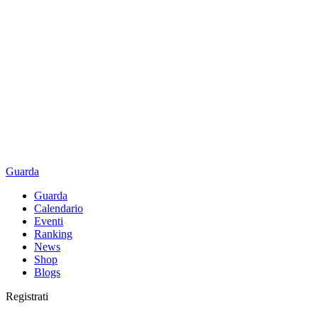
Guarda
Guarda
Calendario
Eventi
Ranking
News
Shop
Blogs
Registrati