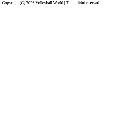
Copyright (C) 2026 Volleyball World | Tutti i diritti riservati