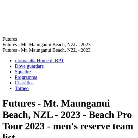
Futures
Futures - Mt. Maunganui Beach, NZL - 2023
Futures - Mt. Maunganui Beach, NZL - 2023
ritorna alla Home di BPT
Dove guardare
Squadre
Programma
Classifica
Torneo
Futures - Mt. Maunganui
Beach, NZL - 2023 - Beach Pro
Tour 2023 - men's reserve team
list