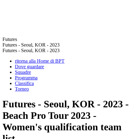
Futures
Futures - Seoul, KOR - 2023
Futures - Seoul, KOR - 2023
ritorna alla Home di BPT
Dove guardare
Squadre
Programma
Classifica
Torneo
Futures - Seoul, KOR - 2023 -
Beach Pro Tour 2023 -
Women's qualification team
list