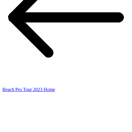
Beach Pro Tour 2023 Home