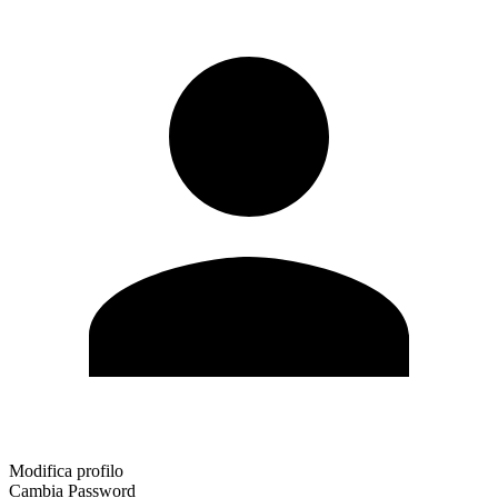
Modifica profilo
Cambia Password