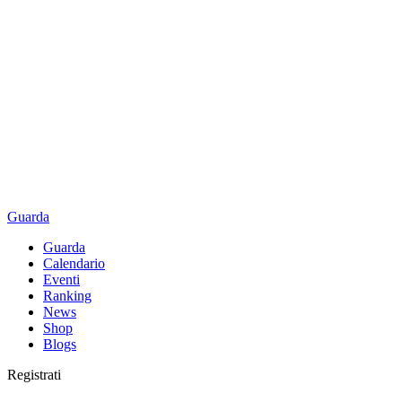
Guarda
Guarda
Calendario
Eventi
Ranking
News
Shop
Blogs
Registrati