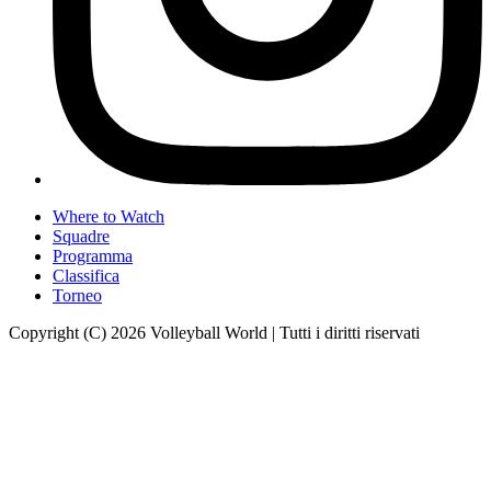
Where to Watch
Squadre
Programma
Classifica
Torneo
Copyright (C) 2026 Volleyball World | Tutti i diritti riservati