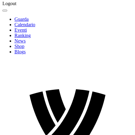
Logout
Guarda
Calendario
Eventi
Ranking
News
Shop
Blogs