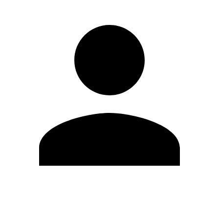
Modifica profilo
Cambia Password