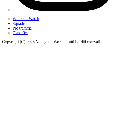
Where to Watch
Squadre
Programma
Classifica
Copyright (C) 2026 Volleyball World | Tutti i diritti riservati