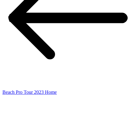
Beach Pro Tour 2023 Home