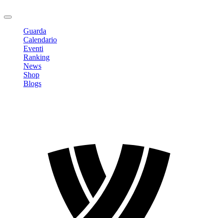
Logout
Guarda
Calendario
Eventi
Ranking
News
Shop
Blogs