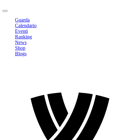
Logout
Guarda
Calendario
Eventi
Ranking
News
Shop
Blogs