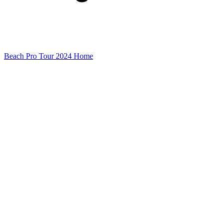
Beach Pro Tour 2024 Home