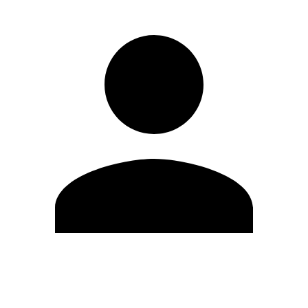
Modifica profilo
Cambia Password