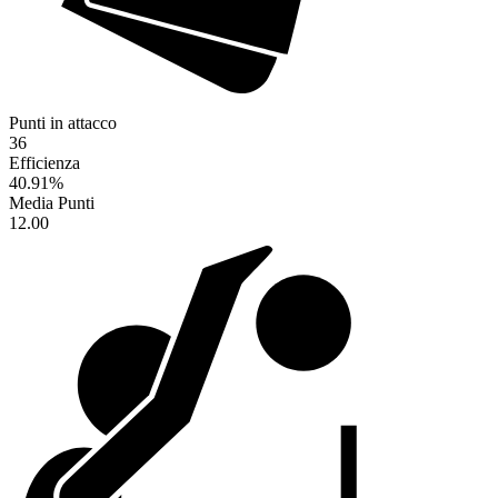
Punti in attacco
36
Efficienza
40.91
%
Media Punti
12.00