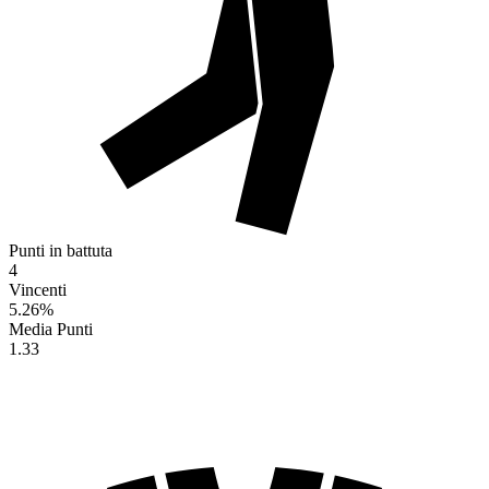
Punti in battuta
4
Vincenti
5.26
%
Media Punti
1.33