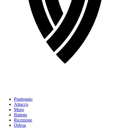
Punteggio
Attacco
Muro
Battuta
Ricezione
Difesa