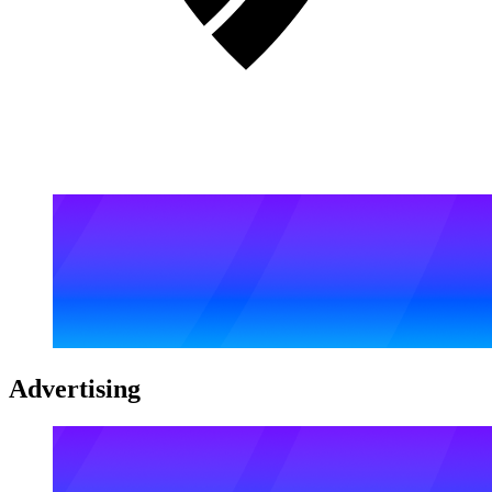
Advertising