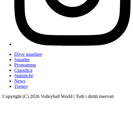
Dove guardare
Squadre
Programma
Classifica
Statistiche
News
Torneo
Copyright (C) 2026 Volleyball World | Tutti i diritti riservati