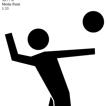
Media Punti
1.33