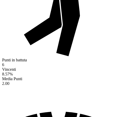
Punti in battuta
6
Vincenti
8.57
%
Media Punti
2.00