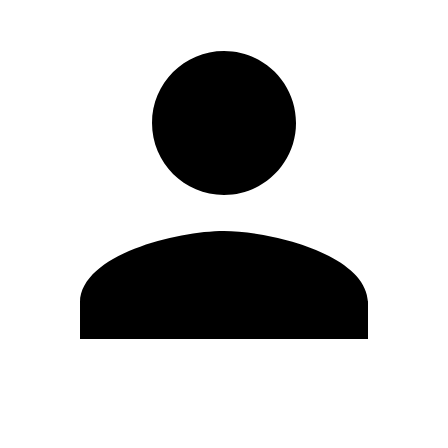
Modifica profilo
Cambia Password