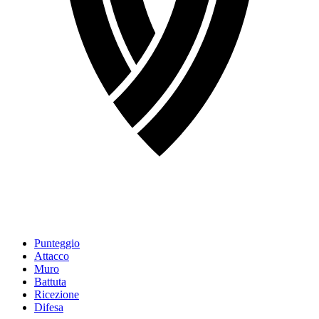
Punteggio
Attacco
Muro
Battuta
Ricezione
Difesa