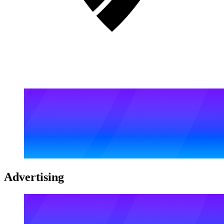
Advertising