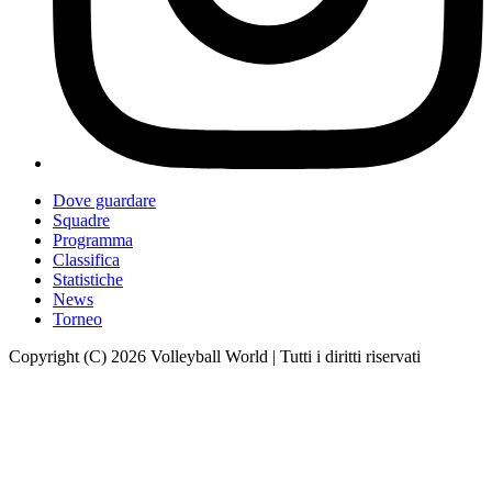
Dove guardare
Squadre
Programma
Classifica
Statistiche
News
Torneo
Copyright (C) 2026 Volleyball World | Tutti i diritti riservati