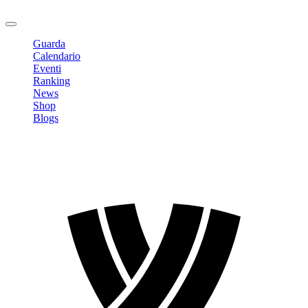
Logout
Guarda
Calendario
Eventi
Ranking
News
Shop
Blogs