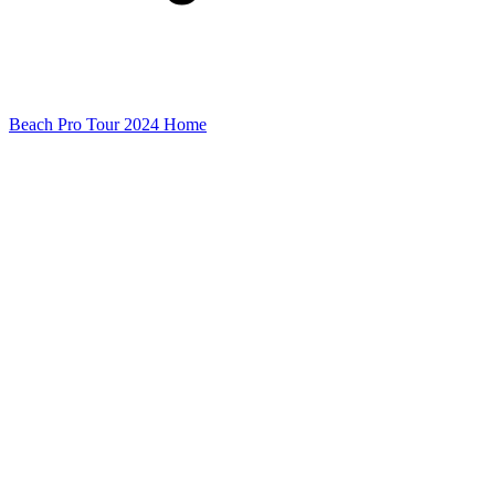
Beach Pro Tour 2024 Home