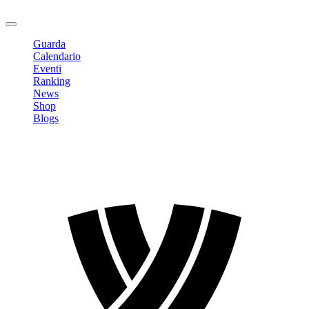
Logout
Guarda
Calendario
Eventi
Ranking
News
Shop
Blogs