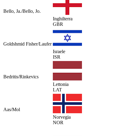
Bello, Ja./Bello, Jo.
Inghilterra
GBR
Goldshmid Fisher/Laufer
Israele
ISR
Bedritis/Rinkevics
Lettonia
LAT
Aas/Mol
Norvegia
NOR