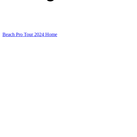
Beach Pro Tour 2024 Home