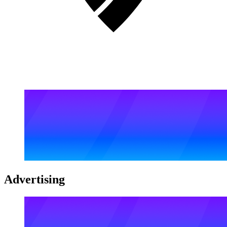
Advertising