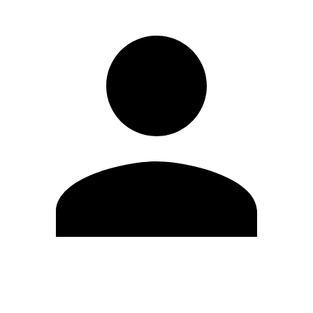
Modifica profilo
Cambia Password