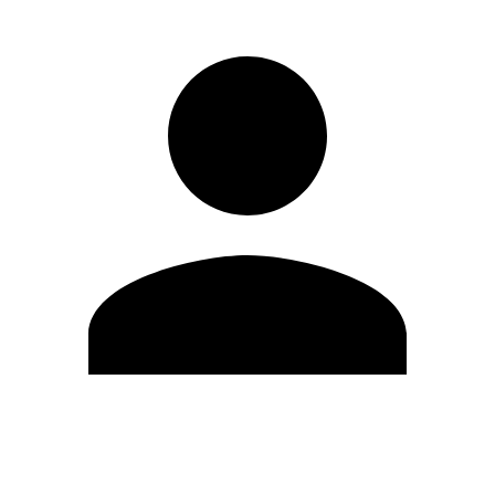
Modifica profilo
Cambia Password