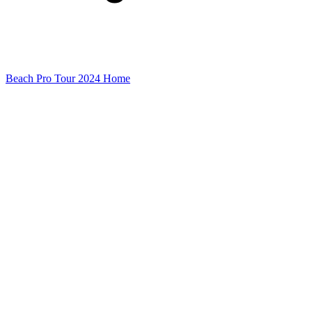
Beach Pro Tour 2024 Home