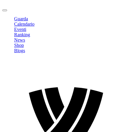
Logout
Guarda
Calendario
Eventi
Ranking
News
Shop
Blogs