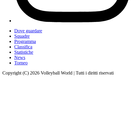
Dove guardare
Squadre
Programma
Classifica
Statistiche
News
Torneo
Copyright (C) 2026 Volleyball World | Tutti i diritti riservati