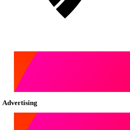
Advertising