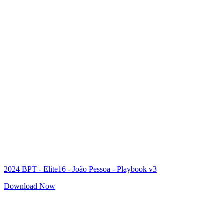
2024 BPT - Elite16 - João Pessoa - Playbook v3
Download Now