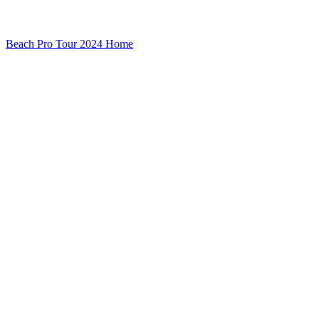
Beach Pro Tour 2024 Home