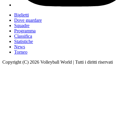
Biglietti
Dove guardare
Squadre
Programma
Classifica
Statistiche
News
Torneo
Copyright (C) 2026 Volleyball World | Tutti i diritti riservati