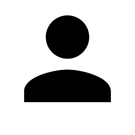
Modifica profilo
Cambia Password