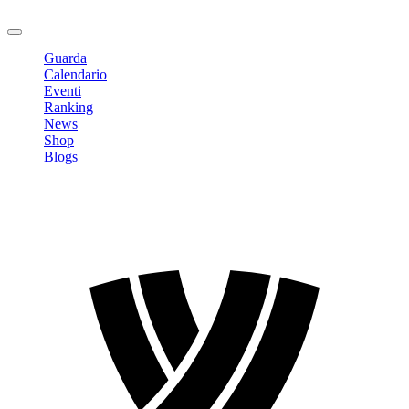
Logout
Guarda
Calendario
Eventi
Ranking
News
Shop
Blogs