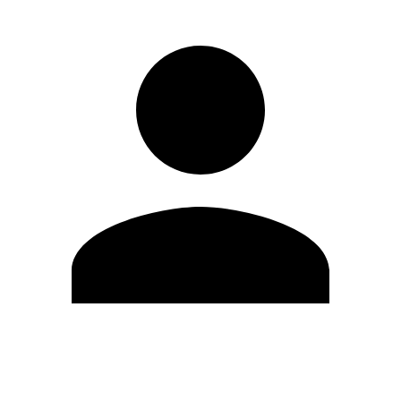
Modifica profilo
Cambia Password