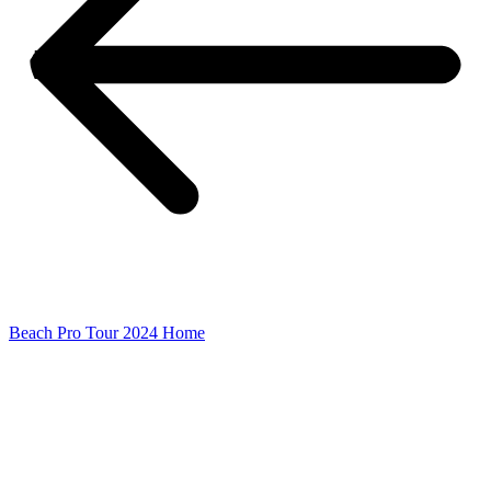
Beach Pro Tour 2024 Home