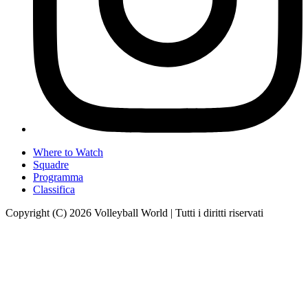
Where to Watch
Squadre
Programma
Classifica
Copyright (C) 2026 Volleyball World | Tutti i diritti riservati