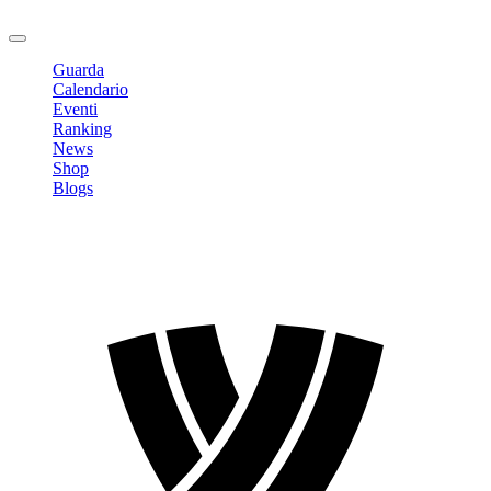
Logout
Guarda
Calendario
Eventi
Ranking
News
Shop
Blogs