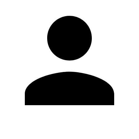
Modifica profilo
Cambia Password