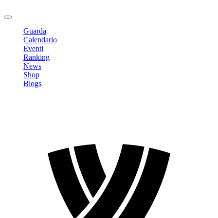
Logout
Guarda
Calendario
Eventi
Ranking
News
Shop
Blogs