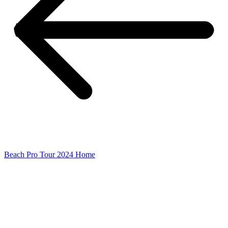
Beach Pro Tour 2024 Home