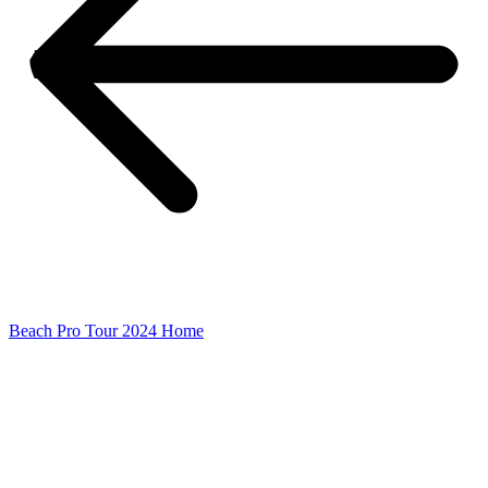
Beach Pro Tour 2024 Home