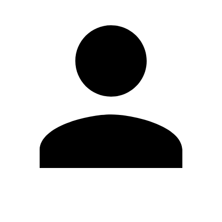
Modifica profilo
Cambia Password