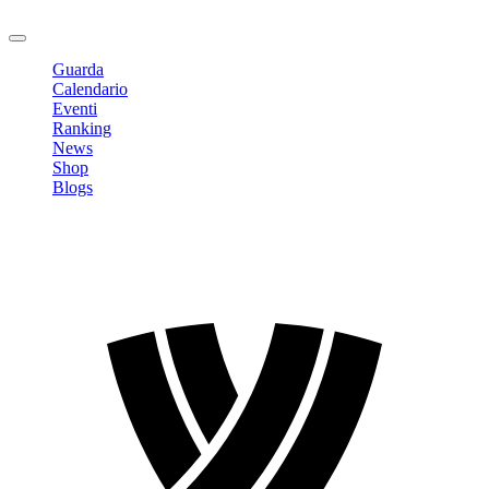
Logout
Guarda
Calendario
Eventi
Ranking
News
Shop
Blogs