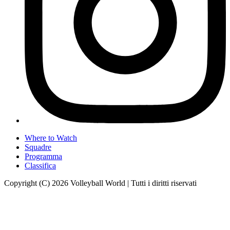
Where to Watch
Squadre
Programma
Classifica
Copyright (C) 2026 Volleyball World | Tutti i diritti riservati