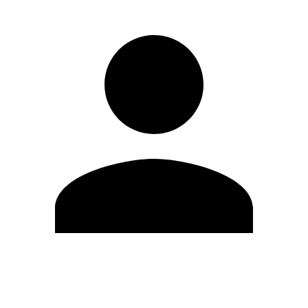
Modifica profilo
Cambia Password