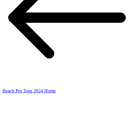
Beach Pro Tour 2024 Home