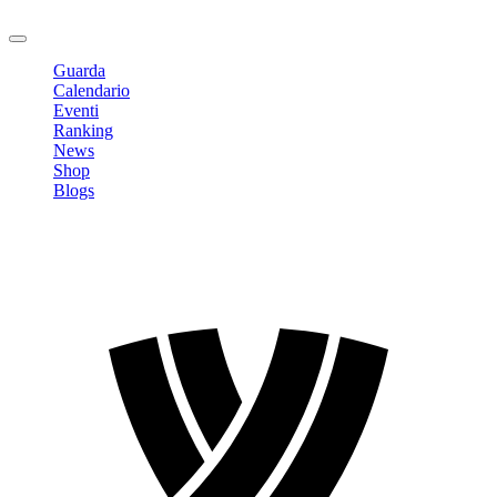
Logout
Guarda
Calendario
Eventi
Ranking
News
Shop
Blogs