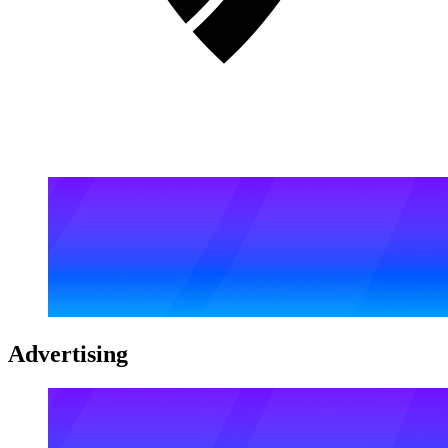
Advertising