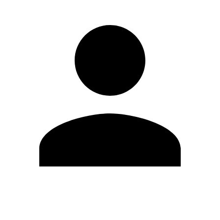
Modifica profilo
Cambia Password