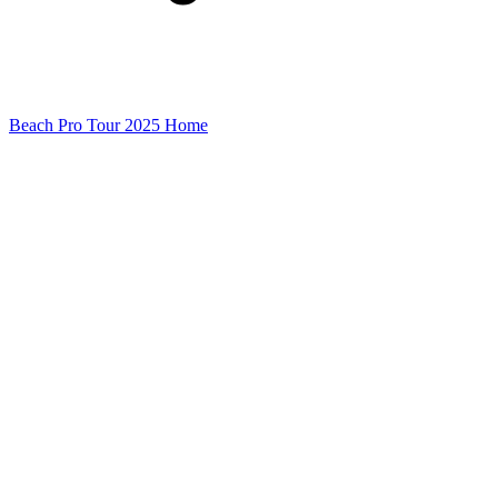
Beach Pro Tour 2025 Home