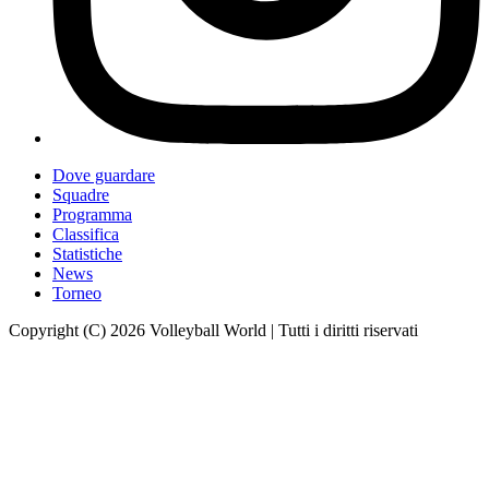
Dove guardare
Squadre
Programma
Classifica
Statistiche
News
Torneo
Copyright (C) 2026 Volleyball World | Tutti i diritti riservati