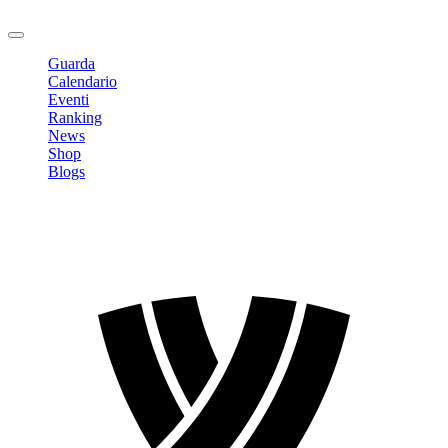
Logout
Guarda
Calendario
Eventi
Ranking
News
Shop
Blogs