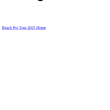
Beach Pro Tour 2025 Home