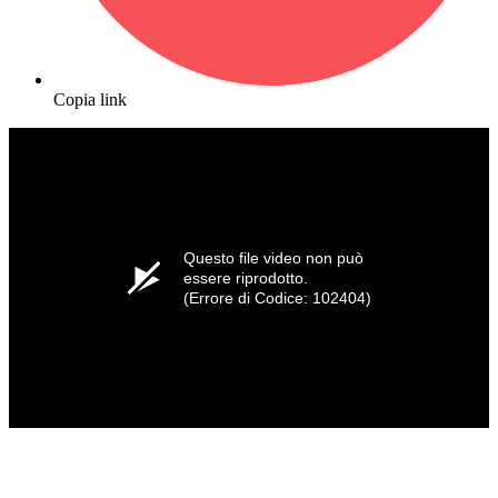
Copia link
Questo file video non può
essere riprodotto.
(Errore di Codice: 102404)