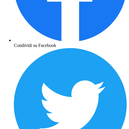
Condividi su Facebook