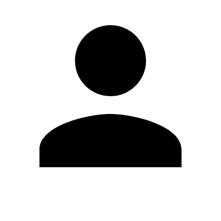
Modifica profilo
Cambia Password