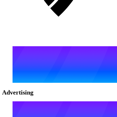
Advertising