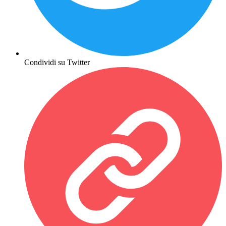
Condividi su Twitter