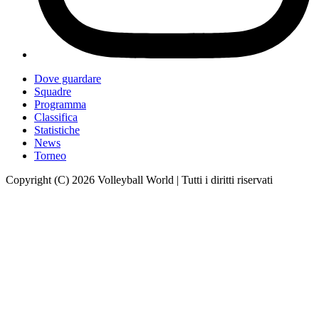
Dove guardare
Squadre
Programma
Classifica
Statistiche
News
Torneo
Copyright (C) 2026 Volleyball World | Tutti i diritti riservati