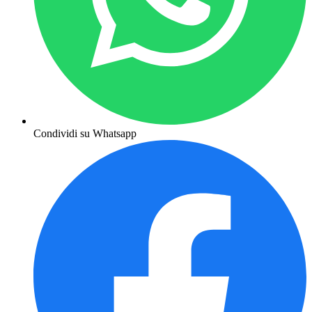
Condividi su Whatsapp