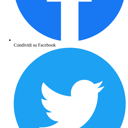
Condividi su Facebook