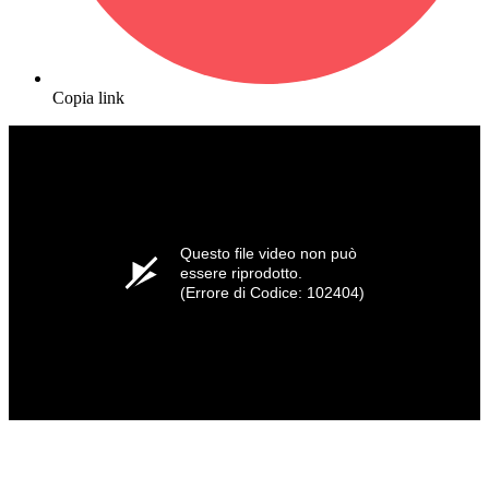
Copia link
Questo file video non può
essere riprodotto.
(Errore di Codice: 102404)