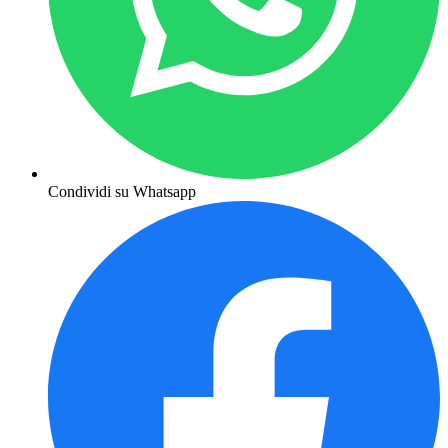
Condividi su Whatsapp