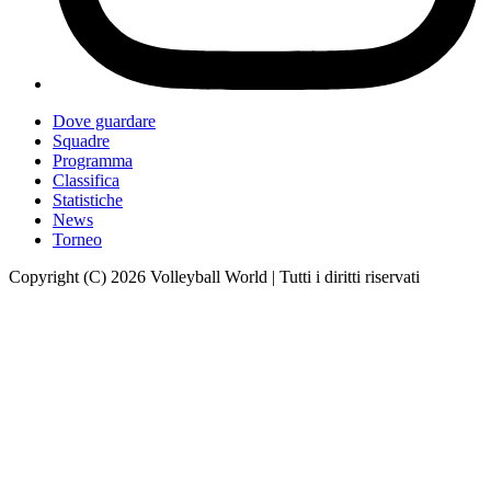
Dove guardare
Squadre
Programma
Classifica
Statistiche
News
Torneo
Copyright (C) 2026 Volleyball World | Tutti i diritti riservati