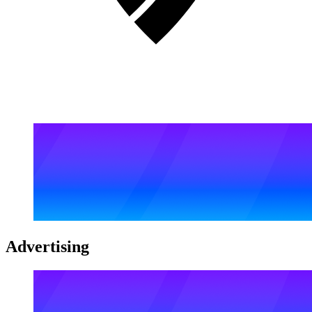
Advertising