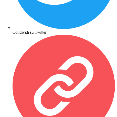
Condividi su Twitter