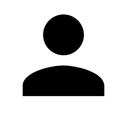
Modifica profilo
Cambia Password