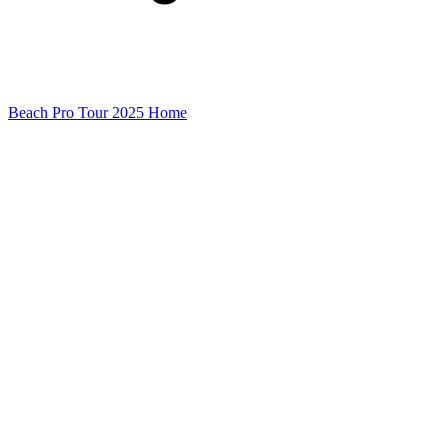
Beach Pro Tour 2025 Home