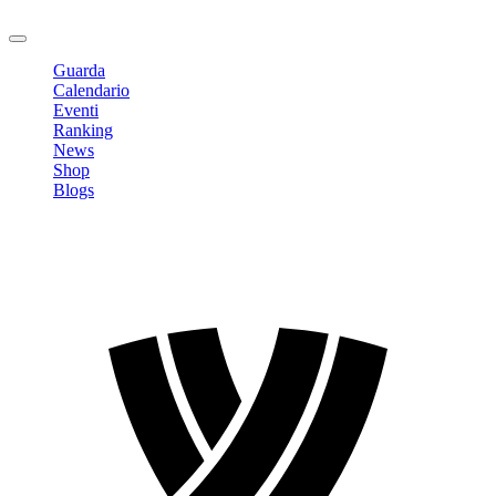
Logout
Guarda
Calendario
Eventi
Ranking
News
Shop
Blogs