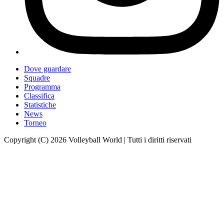
Dove guardare
Squadre
Programma
Classifica
Statistiche
News
Torneo
Copyright (C) 2026 Volleyball World | Tutti i diritti riservati