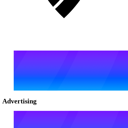
Advertising