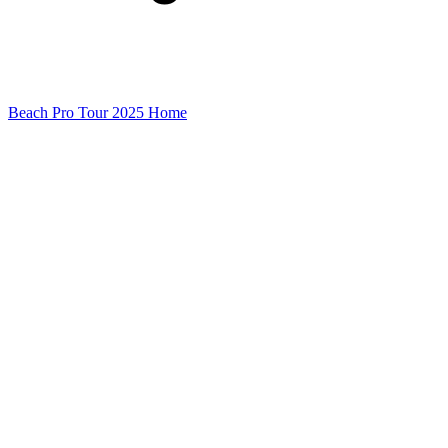
Beach Pro Tour 2025 Home