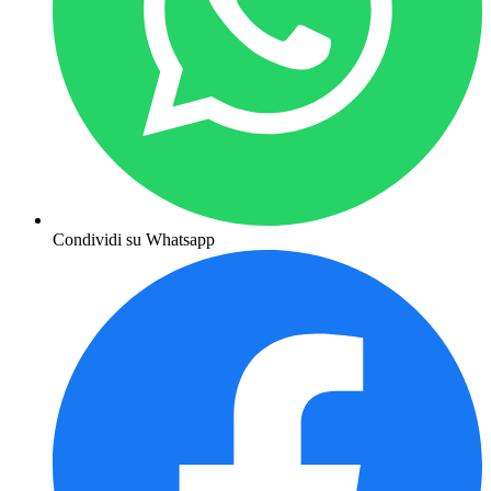
Condividi su Whatsapp