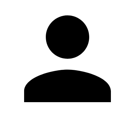
Modifica profilo
Cambia Password