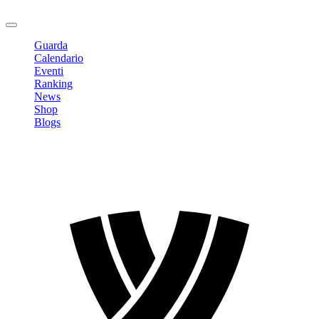
Logout
Guarda
Calendario
Eventi
Ranking
News
Shop
Blogs