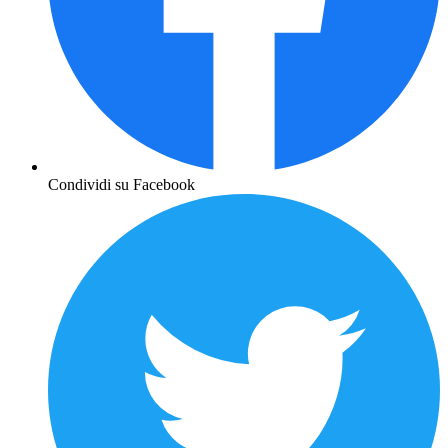
Condividi su Facebook