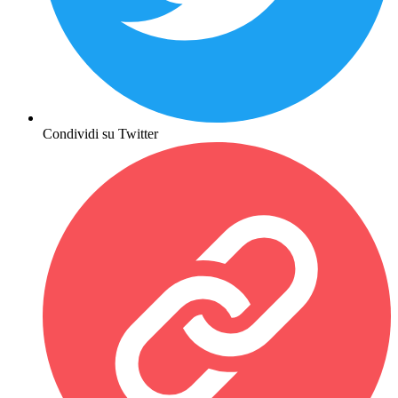
Condividi su Twitter